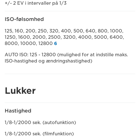
+/- 2 EV i intervaller på 1/3
ISO-følsomhed
125, 160, 200, 250, 320, 400, 500, 640, 800, 1000,
1250, 1600, 2000, 2500, 3200, 4000, 5000, 6400,
8000, 10000, 12800
6
AUTO ISO: 125 - 12800 (mulighed for at indstille maks.
ISO-hastighed og ændringshastighed)
Lukker
Hastighed
1/8-1/2000 sek. (autofunktion)
1/8-1/2000 sek. (filmfunktion)