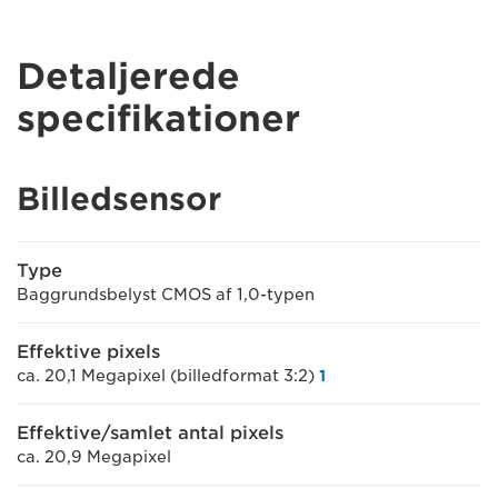
Detaljerede
specifikationer
Billedsensor
Type
Baggrundsbelyst CMOS af 1,0-typen
Effektive pixels
ca. 20,1 Megapixel (billedformat 3:2)
1
Effektive/samlet antal pixels
ca. 20,9 Megapixel