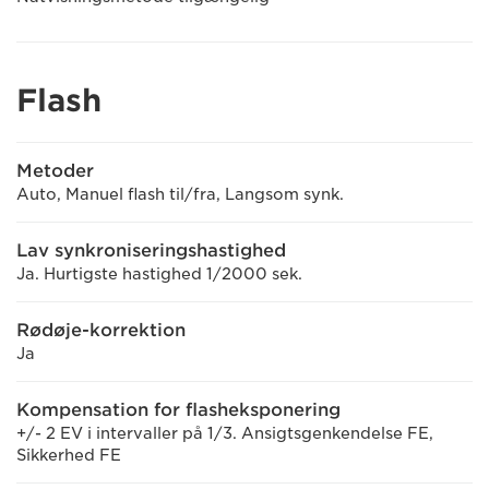
Flash
Metoder
Auto, Manuel flash til/fra, Langsom synk.
Lav synkroniseringshastighed
Ja. Hurtigste hastighed 1/2000 sek.
Rødøje-korrektion
Ja
Kompensation for flasheksponering
+/- 2 EV i intervaller på 1/3. Ansigtsgenkendelse FE,
Sikkerhed FE