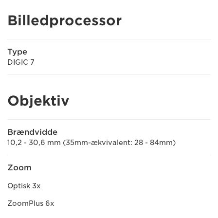
Billedprocessor
Type
DIGIC 7
Objektiv
Brændvidde
10,2 - 30,6 mm (35mm-ækvivalent: 28 - 84mm)
Zoom
Optisk 3x
ZoomPlus 6x