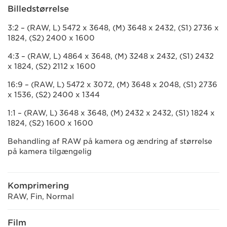
Billedstørrelse
3:2 – (RAW, L) 5472 x 3648, (M) 3648 x 2432, (S1) 2736 x
1824, (S2) 2400 x 1600
4:3 – (RAW, L) 4864 x 3648, (M) 3248 x 2432, (S1) 2432
x 1824, (S2) 2112 x 1600
16:9 – (RAW, L) 5472 x 3072, (M) 3648 x 2048, (S1) 2736
x 1536, (S2) 2400 x 1344
1:1 – (RAW, L) 3648 x 3648, (M) 2432 x 2432, (S1) 1824 x
1824, (S2) 1600 x 1600
Behandling af RAW på kamera og ændring af størrelse
på kamera tilgængelig
Komprimering
RAW, Fin, Normal
Film