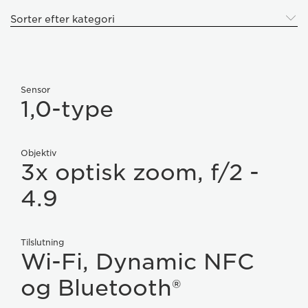
Sorter efter kategori
Sensor
1,0-type
Objektiv
3x optisk zoom, f/2 -
4.9
Tilslutning
Wi-Fi, Dynamic NFC
og Bluetooth®