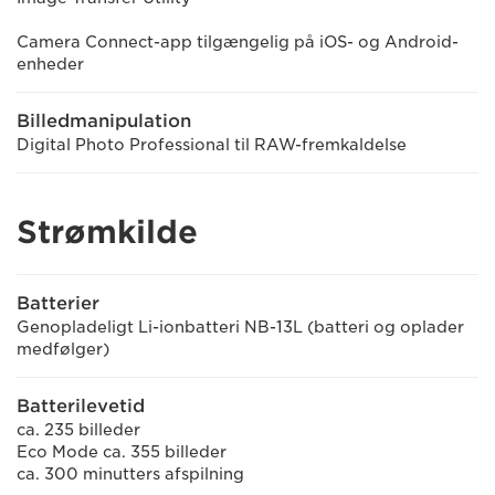
Camera Connect-app tilgængelig på iOS- og Android-
enheder
Billedmanipulation
Digital Photo Professional til RAW-fremkaldelse
Strømkilde
Batterier
Genopladeligt Li-ionbatteri NB-13L (batteri og oplader
medfølger)
Batterilevetid
ca. 235 billeder
Eco Mode ca. 355 billeder
ca. 300 minutters afspilning