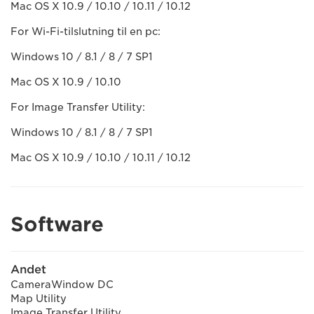
Mac OS X 10.9 / 10.10 / 10.11 / 10.12
For Wi-Fi-tilslutning til en pc:
Windows 10 / 8.1 / 8 / 7 SP1
Mac OS X 10.9 / 10.10
For Image Transfer Utility:
Windows 10 / 8.1 / 8 / 7 SP1
Mac OS X 10.9 / 10.10 / 10.11 / 10.12
Software
Andet
CameraWindow DC
Map Utility
Image Transfer Utility