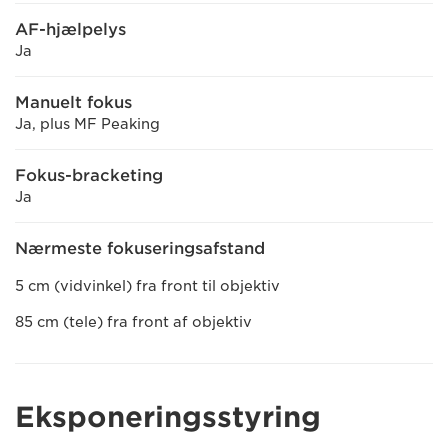
AF-hjælpelys
Ja
Manuelt fokus
Ja, plus MF Peaking
Fokus-bracketing
Ja
Nærmeste fokuseringsafstand
5 cm (vidvinkel) fra front til objektiv
85 cm (tele) fra front af objektiv
Eksponeringsstyring