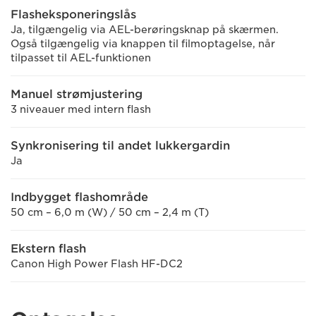
Flasheksponeringslås
Ja, tilgængelig via AEL-berøringsknap på skærmen.
Også tilgængelig via knappen til filmoptagelse, når
tilpasset til AEL-funktionen
Manuel strømjustering
3 niveauer med intern flash
Synkronisering til andet lukkergardin
Ja
Indbygget flashområde
50 cm – 6,0 m (W) / 50 cm – 2,4 m (T)
Ekstern flash
Canon High Power Flash HF-DC2