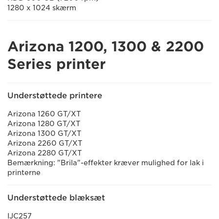
1280 x 1024 skærm
Arizona 1200, 1300 & 2200
Series printer
Understøttede printere
Arizona 1260 GT/XT
Arizona 1280 GT/XT
Arizona 1300 GT/XT
Arizona 2260 GT/XT
Arizona 2280 GT/XT
Bemærkning: "Brila"-effekter kræver mulighed for lak i
printerne
Understøttede blæksæt
IJC257