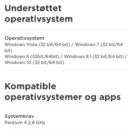
Understøttet
operativsystem
Operativsystem
Windows Vista (32 bit/64 bit) / Windows 7 (32 bit/64
bit)
Windows 8 (32bit/64bit) / Windows 8.1 (32 bit/64 bit) /
Windows 10 (32 bit/64 bit)
Kompatible
operativsystemer og apps
Systemkrav
Pentium 4 2,8 GHz