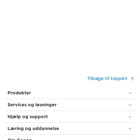
Tilbage til toppen
Produkter
Services og løsninger
Hjælp og support
Læring og uddannelse