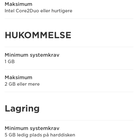
Maksimum
Intel Core2Duo eller hurtigere
HUKOMMELSE
Minimum systemkrav
1 GB
Maksimum
2 GB eller mere
Lagring
Minimum systemkrav
5 GB ledig plads på harddisken