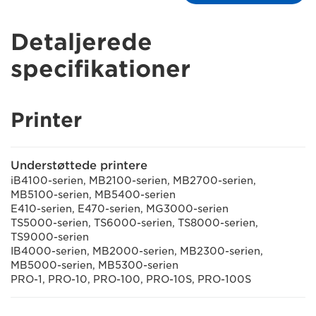
Detaljerede
specifikationer
Printer
Understøttede printere
iB4100-serien, MB2100-serien, MB2700-serien,
MB5100-serien, MB5400-serien
E410-serien, E470-serien, MG3000-serien
TS5000-serien, TS6000-serien, TS8000-serien,
TS9000-serien
IB4000-serien, MB2000-serien, MB2300-serien,
MB5000-serien, MB5300-serien
PRO-1, PRO-10, PRO-100, PRO-10S, PRO-100S