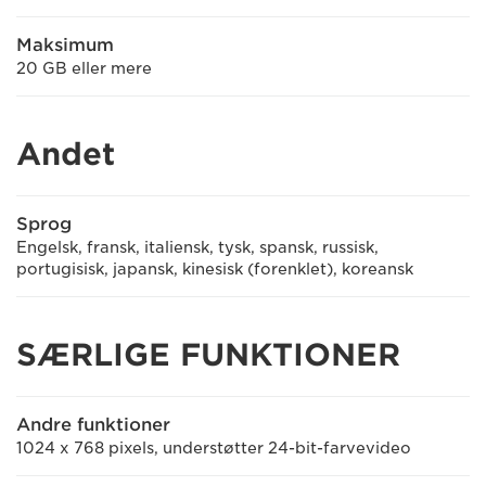
Maksimum
20 GB eller mere
Andet
Sprog
Engelsk, fransk, italiensk, tysk, spansk, russisk,
portugisisk, japansk, kinesisk (forenklet), koreansk
SÆRLIGE FUNKTIONER
Andre funktioner
1024 x 768 pixels, understøtter 24-bit-farvevideo