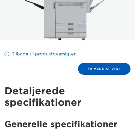
Tilbage til produktoversigten
FÅ MERE AT VIDE
Detaljerede
specifikationer
Generelle specifikationer