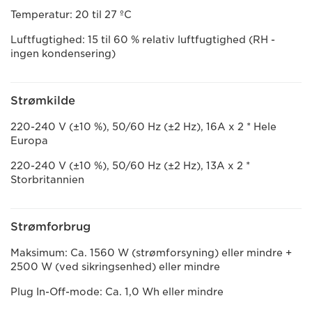
Temperatur: 20 til 27 ºC
Luftfugtighed: 15 til 60 % relativ luftfugtighed (RH -
ingen kondensering)
Strømkilde
220-240 V (±10 %), 50/60 Hz (±2 Hz), 16A x 2 * Hele
Europa
220-240 V (±10 %), 50/60 Hz (±2 Hz), 13A x 2 *
Storbritannien
Strømforbrug
Maksimum: Ca. 1560 W (strømforsyning) eller mindre +
2500 W (ved sikringsenhed) eller mindre
Plug In-Off-mode: Ca. 1,0 Wh eller mindre