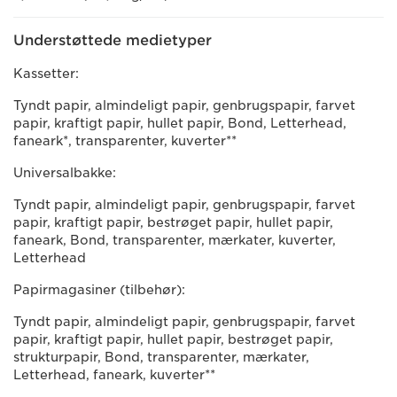
Understøttede medietyper
Kassetter:
Tyndt papir, almindeligt papir, genbrugspapir, farvet
papir, kraftigt papir, hullet papir, Bond, Letterhead,
faneark*, transparenter, kuverter**
Universalbakke:
Tyndt papir, almindeligt papir, genbrugspapir, farvet
papir, kraftigt papir, bestrøget papir, hullet papir,
faneark, Bond, transparenter, mærkater, kuverter,
Letterhead
Papirmagasiner (tilbehør):
Tyndt papir, almindeligt papir, genbrugspapir, farvet
papir, kraftigt papir, hullet papir, bestrøget papir,
strukturpapir, Bond, transparenter, mærkater,
Letterhead, faneark, kuverter**