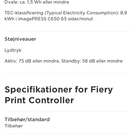
Dvale: ca. 1,5 Wh eller mindre
TEC-klassificering (Typical Electricity Consumption): 8,9
kWh i imagePRESS C650 65 sider/minut
Støjniveauer
Lydtryk
Aktiv: 75 dB eller mindre, Standby: 58 dB eller mindre
Specifikationer for Fiery
Print Controller
Tilbehør/standard
Tilbehør