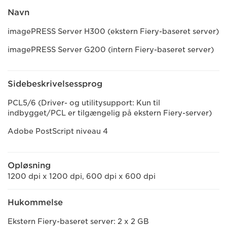
Navn
imagePRESS Server H300 (ekstern Fiery-baseret server)
imagePRESS Server G200 (intern Fiery-baseret server)
Sidebeskrivelsessprog
PCL5/6 (Driver- og utilitysupport: Kun til
indbygget/PCL er tilgængelig på ekstern Fiery-server)
Adobe PostScript niveau 4
Opløsning
1200 dpi x 1200 dpi, 600 dpi x 600 dpi
Hukommelse
Ekstern Fiery-baseret server: 2 x 2 GB