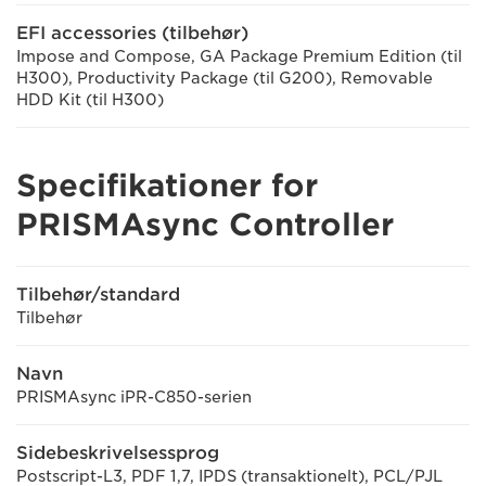
EFI accessories (tilbehør)
Impose and Compose, GA Package Premium Edition (til
H300), Productivity Package (til G200), Removable
HDD Kit (til H300)
Specifikationer for
PRISMAsync Controller
Tilbehør/standard
Tilbehør
Navn
PRISMAsync iPR-C850-serien
Sidebeskrivelsessprog
Postscript-L3, PDF 1,7, IPDS (transaktionelt), PCL/PJL