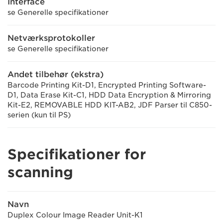
Interface
se Generelle specifikationer
Netværksprotokoller
se Generelle specifikationer
Andet tilbehør (ekstra)
Barcode Printing Kit-D1, Encrypted Printing Software-
D1, Data Erase Kit-C1, HDD Data Encryption & Mirroring
Kit-E2, REMOVABLE HDD KIT-AB2, JDF Parser til C850-
serien (kun til PS)
Specifikationer for
scanning
Navn
Duplex Colour Image Reader Unit-K1