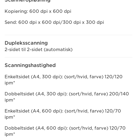
Kopiering: 600 dpi x 600 dpi
Send: 600 dpi x 600 dpi/300 dpi x 300 dpi
Dupleksscanning
2-sidet til 2-sidet (automatisk)
Scanningshastighed
Enkeltsidet (A4, 300 dpi): (sort/hvid, farve) 120/120
ipm*
Dobbeltsidet (A4, 300 dpi): (sort/hvid, farve) 200/140
ipm*
Enkeltsidet (A4, 600 dpi): (sort/hvid, farve) 120/70
ipm*
Dobbeltsidet (A4, 600 dpi): (sort/hvid, farve) 120/70
ipm*