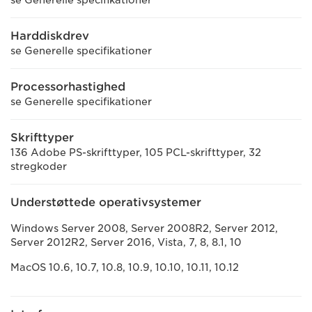
Harddiskdrev
se Generelle specifikationer
Processorhastighed
se Generelle specifikationer
Skrifttyper
136 Adobe PS-skrifttyper, 105 PCL-skrifttyper, 32
stregkoder
Understøttede operativsystemer
Windows Server 2008, Server 2008R2, Server 2012,
Server 2012R2, Server 2016, Vista, 7, 8, 8.1, 10
MacOS 10.6, 10.7, 10.8, 10.9, 10.10, 10.11, 10.12