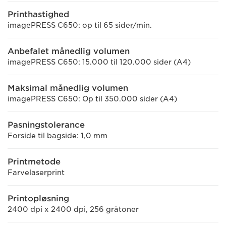
Printhastighed
imagePRESS C650: op til 65 sider/min.
Anbefalet månedlig volumen
imagePRESS C650: 15.000 til 120.000 sider (A4)
Maksimal månedlig volumen
imagePRESS C650: Op til 350.000 sider (A4)
Pasningstolerance
Forside til bagside: 1,0 mm
Printmetode
Farvelaserprint
Printopløsning
2400 dpi x 2400 dpi, 256 gråtoner