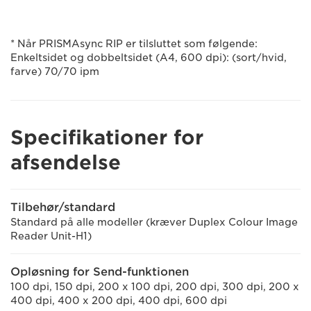
* Når PRISMAsync RIP er tilsluttet som følgende:
Enkeltsidet og dobbeltsidet (A4, 600 dpi): (sort/hvid,
farve) 70/70 ipm
Specifikationer for
afsendelse
Tilbehør/standard
Standard på alle modeller (kræver Duplex Colour Image
Reader Unit-H1)
Opløsning for Send-funktionen
100 dpi, 150 dpi, 200 x 100 dpi, 200 dpi, 300 dpi, 200 x
400 dpi, 400 x 200 dpi, 400 dpi, 600 dpi