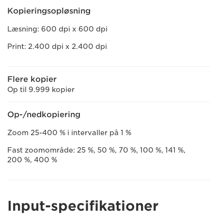
Kopieringsopløsning
Læsning: 600 dpi x 600 dpi
Print: 2.400 dpi x 2.400 dpi
Flere kopier
Op til 9.999 kopier
Op-/nedkopiering
Zoom 25-400 % i intervaller på 1 %
Fast zoomområde: 25 %, 50 %, 70 %, 100 %, 141 %,
200 %, 400 %
Input-specifikationer