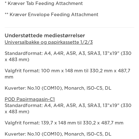
* Kræver Tab Feeding Attachment
** Kræver Envelope Feeding Attachment
Understøttede mediestørrelser
Universalbakke og papirkassette 1/2/3
Standardformat: A4, A4R, A5R, A3, SRA3, 13"x19" (330
x 483 mm)
Valgfrit format: 100 mm x 148 mm til 330,2 mm x 487,7
mm
Kuverter: No.10 (COM10), Monarch, ISO-C5, DL
POD Papirmagasin-C1
Standardformat: A4, A4R, A5R, A3, SRA3, 13"x19" (330
x 483 mm)
Valgfrit format: 139,7 x 148 mm til 330,2 x 487,7 mm
Kuverter: No.10 (COM10), Monarch, ISO-C5, DL