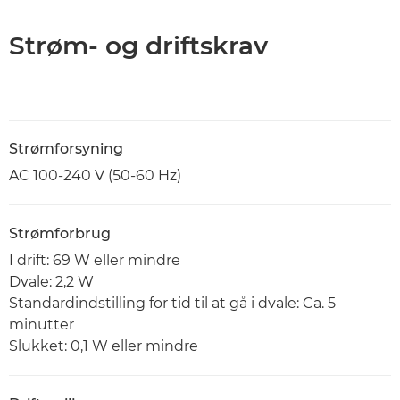
Strøm- og driftskrav
Strømforsyning
AC 100-240 V (50-60 Hz)
Strømforbrug
I drift: 69 W eller mindre
Dvale: 2,2 W
Standardindstilling for tid til at gå i dvale: Ca. 5
minutter
Slukket: 0,1 W eller mindre