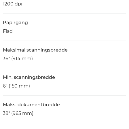
1200 dpi
Papirgang
Flad
Maksimal scanningsbredde
36" (914 mm)
Min. scanningsbredde
6" (150 mm)
Maks. dokumentbredde
38" (965 mm)