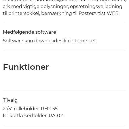
ark med vigtige oplysninger, opsætningsvejledning
til printersokkel, bemærkning til PosterArtist WEB
Medfølgende software
Software kan downloades fra internettet
Funktioner
Tilvalg
2"/3" rulleholder: RH2-35
IC-kortlæserholder: RA-02