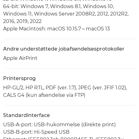
64-bit: Windows 7, Windows 8.1, Windows 10,
Windows 11, Windows Server 2008R2, 2012, 2012R2,
2016, 2019, 2022
Apple Macintosh: macOS 10.15.7～macOS 13
Andre understøttede jobafsendelsesprotokoller
Apple AirPrint
Printersprog
HP-GL/2, HP RTL, PDF (ver. 1.7), JPEG (ver. JFIF 1.02),
CALS G4 (kun afsendelse via FTP)
Standardinterface
USB-A-port: USB-hukommelse (direkte print)
USB-B-port: Hi-Speed USB