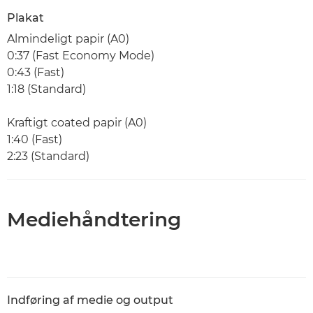
Plakat
Almindeligt papir (A0)
0:37 (Fast Economy Mode)
0:43 (Fast)
1:18 (Standard)
Kraftigt coated papir (A0)
1:40 (Fast)
2:23 (Standard)
Mediehåndtering
Indføring af medie og output