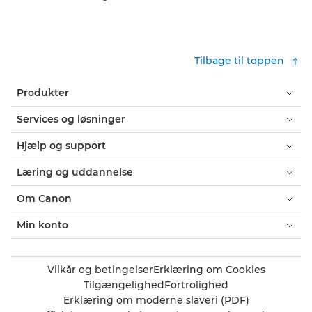
Tilbage til toppen
Produkter
Services og løsninger
Hjælp og support
Læring og uddannelse
Om Canon
Min konto
Vilkår og betingelser
Erklæring om Cookies
Tilgængelighed
Fortrolighed
Erklæring om moderne slaveri (PDF)