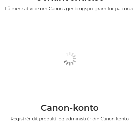
Få mere at vide om Canons genbrugsprogram for patroner
Canon-konto
Registrér dit produkt, og administrér din Canon-konto