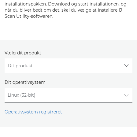
installationspakken. Download og start installationen, og
når du bliver bedt om det, skal du vælge at installere IJ
Scan Utility-softwaren.
Vælg dit produkt
Dit operativsystem
Operativsystem registreret