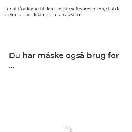
For at få adgang til den seneste softwareversion, skal du
vælge dit produkt og operativsystem.
Du har måske også brug for
...