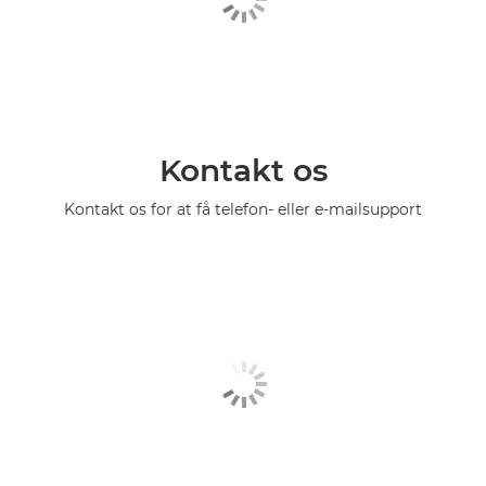
Kontakt os
Kontakt os for at få telefon- eller e-mailsupport