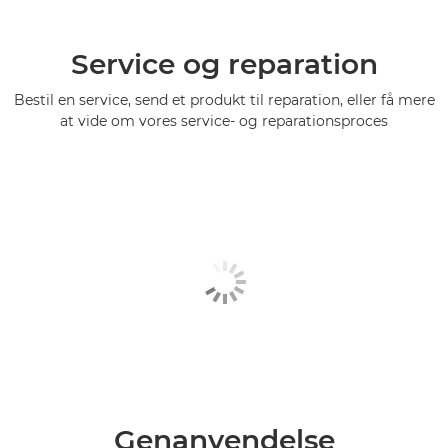
Service og reparation
Bestil en service, send et produkt til reparation, eller få mere
at vide om vores service- og reparationsproces
Genanvendelse