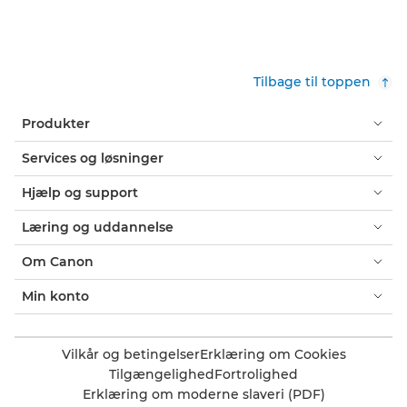
Tilbage til toppen
Produkter
Services og løsninger
Hjælp og support
Læring og uddannelse
Om Canon
Min konto
Vilkår og betingelser
Erklæring om Cookies
Tilgængelighed
Fortrolighed
Erklæring om moderne slaveri (PDF)