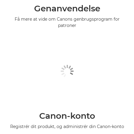
Genanvendelse
Få mere at vide om Canons genbrugsprogram for
patroner
Canon-konto
Registrér dit produkt, og administrér din Canon-konto