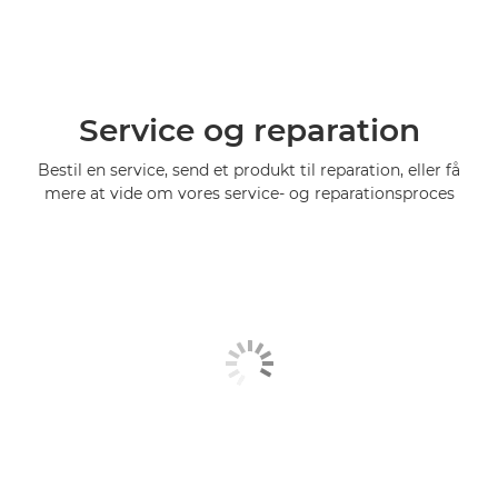
Service og reparation
Bestil en service, send et produkt til reparation, eller få
mere at vide om vores service- og reparationsproces