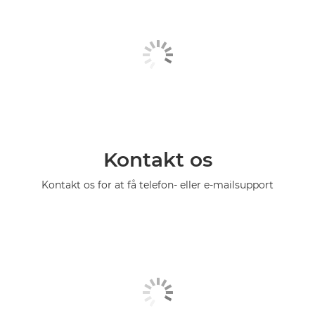
Kontakt os
Kontakt os for at få telefon- eller e-mailsupport