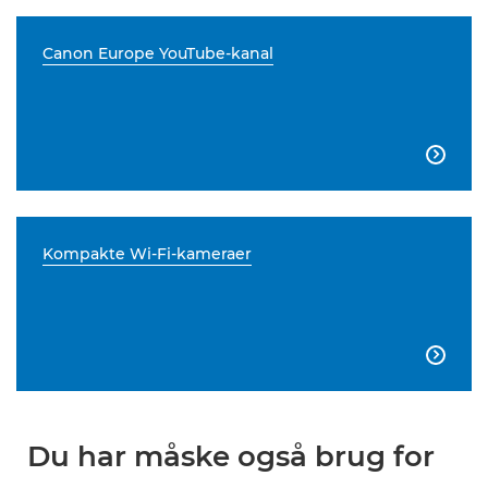
Canon Europe YouTube-kanal

Kompakte Wi-Fi-kameraer

Du har måske også brug for