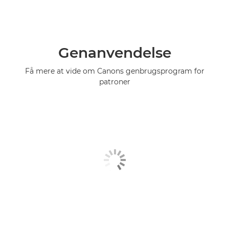
Genanvendelse
Få mere at vide om Canons genbrugsprogram for
patroner