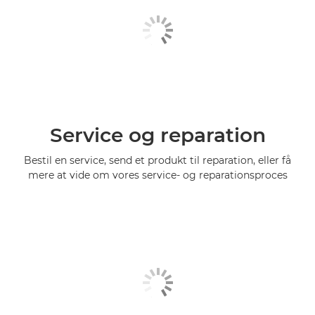
Service og reparation
Bestil en service, send et produkt til reparation, eller få
mere at vide om vores service- og reparationsproces