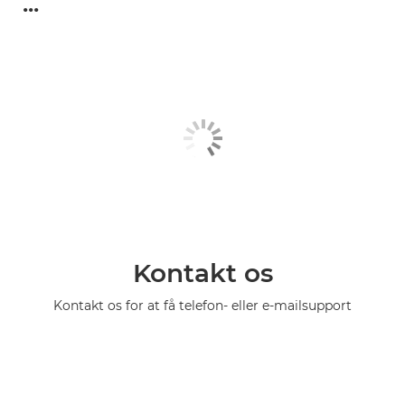
...
Kontakt os
Kontakt os for at få telefon- eller e-mailsupport