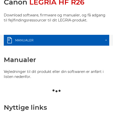
Canon
LEGRIA HF R26
Download software, firmware og manualer, og få adgang
til fejlfindingsressourcer til dit LEGRIA-produkt.
MANUALER
+
Manualer
Vejledninger til dit produkt eller din softwaren er anført i
listen nedenfor.
Nyttige links