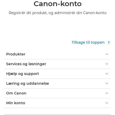
Canon-konto
Registrér dit produkt, og administrér din Canon-konto
Tilbage til toppen
Produkter
Services og løsninger
Hjælp og support
Læring og uddannelse
Om Canon
Min konto