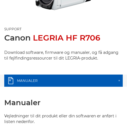
SUPPORT
Canon
LEGRIA HF R706
Download software, firmware og manualer, og få adgang
til fejlfindingsressourcer til dit LEGRIA-produkt.
MANUALER
+
Manualer
Vejledninger til dit produkt eller din softwaren er anført i
listen nedenfor.