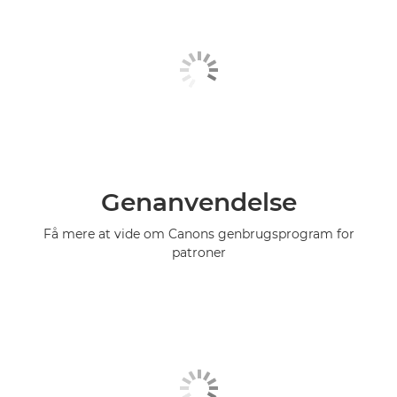
Genanvendelse
Få mere at vide om Canons genbrugsprogram for
patroner