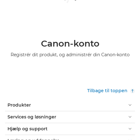
Canon-konto
Registrér dit produkt, og administrér din Canon-konto
Tilbage til toppen
Produkter
Services og løsninger
Hjælp og support