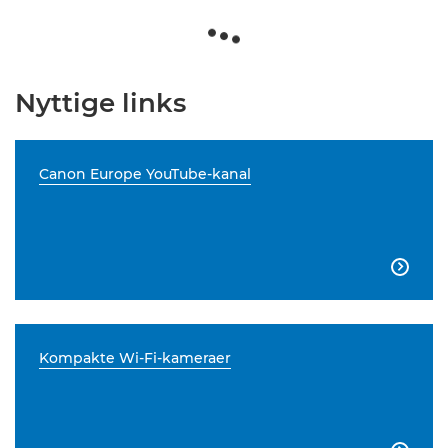
Nyttige links
Canon Europe YouTube-kanal

Kompakte Wi-Fi-kameraer