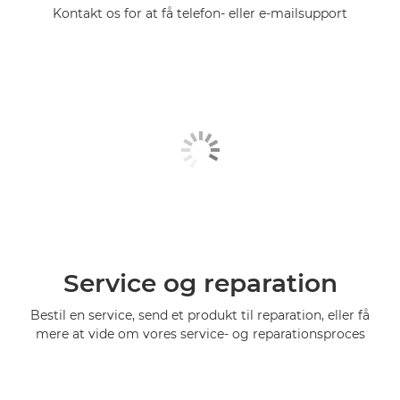
Kontakt os for at få telefon- eller e-mailsupport
Service og reparation
Bestil en service, send et produkt til reparation, eller få
mere at vide om vores service- og reparationsproces