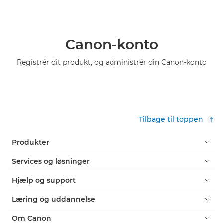
Canon-konto
Registrér dit produkt, og administrér din Canon-konto
Tilbage til toppen
Produkter
Services og løsninger
Hjælp og support
Læring og uddannelse
Om Canon