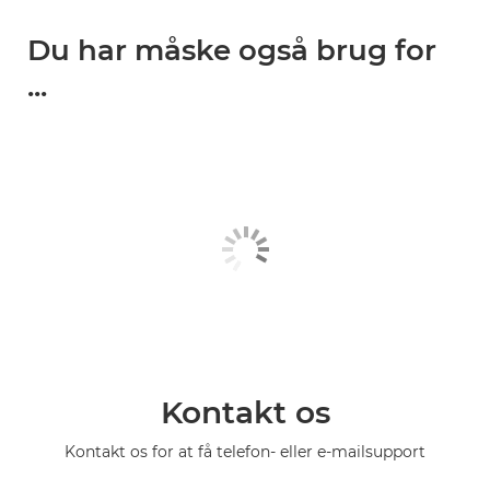
Du har måske også brug for
...
Kontakt os
Kontakt os for at få telefon- eller e-mailsupport