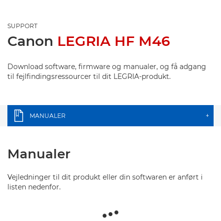
SUPPORT
Canon
LEGRIA HF M46
Download software, firmware og manualer, og få adgang
til fejlfindingsressourcer til dit LEGRIA-produkt.
MANUALER
+
Manualer
Vejledninger til dit produkt eller din softwaren er anført i
listen nedenfor.