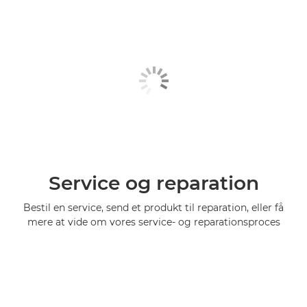
Service og reparation
Bestil en service, send et produkt til reparation, eller få
mere at vide om vores service- og reparationsproces