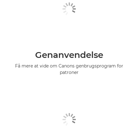
Genanvendelse
Få mere at vide om Canons genbrugsprogram for
patroner