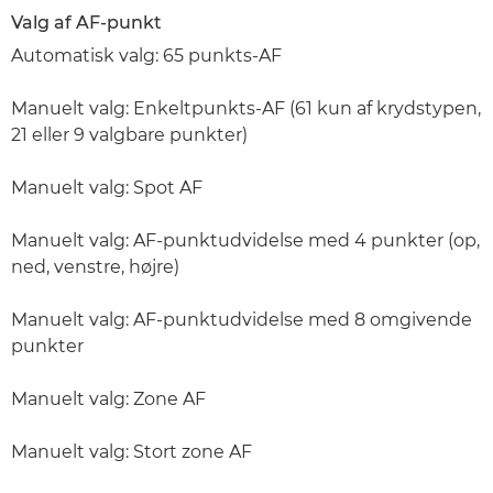
Valg af AF-punkt
Automatisk valg: 65 punkts-AF
Manuelt valg: Enkeltpunkts-AF (61 kun af krydstypen,
21 eller 9 valgbare punkter)
Manuelt valg: Spot AF
Manuelt valg: AF-punktudvidelse med 4 punkter (op,
ned, venstre, højre)
Manuelt valg: AF-punktudvidelse med 8 omgivende
punkter
Manuelt valg: Zone AF
Manuelt valg: Stort zone AF