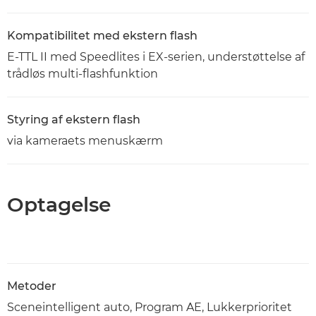
Kompatibilitet med ekstern flash
E-TTL II med Speedlites i EX-serien, understøttelse af
trådløs multi-flashfunktion
Styring af ekstern flash
via kameraets menuskærm
Optagelse
Metoder
Sceneintelligent auto, Program AE, Lukkerprioritet