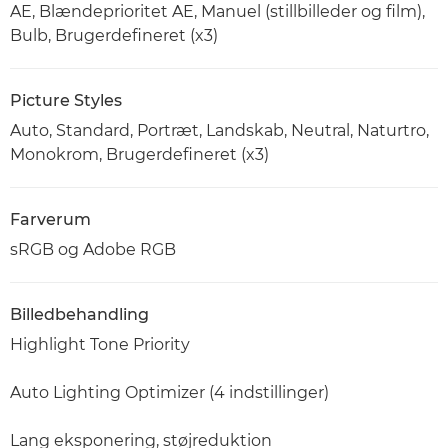
AE, Blændeprioritet AE, Manuel (stillbilleder og film),
Bulb, Brugerdefineret (x3)
Picture Styles
Auto, Standard, Portræt, Landskab, Neutral, Naturtro,
Monokrom, Brugerdefineret (x3)
Farverum
sRGB og Adobe RGB
Billedbehandling
Highlight Tone Priority
Auto Lighting Optimizer (4 indstillinger)
Lang eksponering, støjreduktion