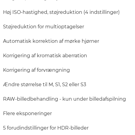
Høj ISO-hastighed, støjreduktion (4 indstillinger)
Støjreduktion for multioptagelser
Automatisk korrektion af mørke hjørner
Korrigering af kromatisk aberration
Korrigering af forvrængning
Ændre størrelse til M, S1, S2 eller S3
RAW-billedbehandling - kun under billedafspilning
Flere eksponeringer
5 forudindstillinger for HDR-billeder