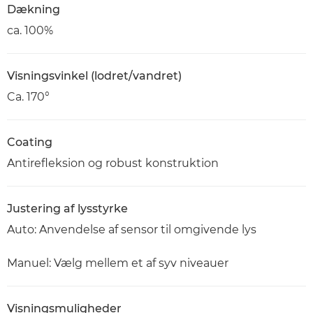
Dækning
ca. 100%
Visningsvinkel (lodret/vandret)
Ca. 170°
Coating
Antirefleksion og robust konstruktion
Justering af lysstyrke
Auto: Anvendelse af sensor til omgivende lys
Manuel: Vælg mellem et af syv niveauer
Visningsmuligheder