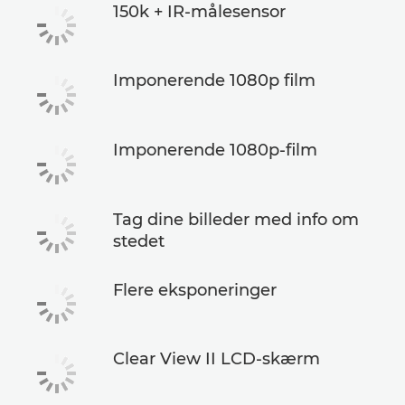
150k + IR-målesensor
Imponerende 1080p film
Imponerende 1080p-film
Tag dine billeder med info om
stedet
Flere eksponeringer
Clear View II LCD-skærm