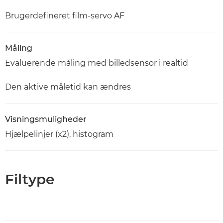
Brugerdefineret film-servo AF
Måling
Evaluerende måling med billedsensor i realtid
Den aktive måletid kan ændres
Visningsmuligheder
Hjælpelinjer (x2), histogram
Filtype