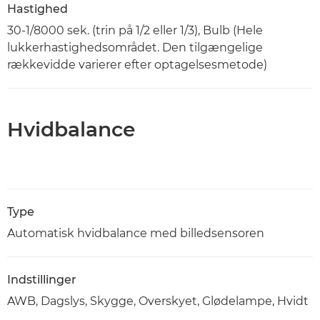
Hastighed
30-1/8000 sek. (trin på 1/2 eller 1/3), Bulb (Hele
lukkerhastighedsområdet. Den tilgængelige
rækkevidde varierer efter optagelsesmetode)
Hvidbalance
Type
Automatisk hvidbalance med billedsensoren
Indstillinger
AWB, Dagslys, Skygge, Overskyet, Glødelampe, Hvidt