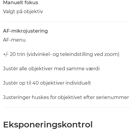
Manuelt fokus
Valgt på objektiv
AF-mikrojustering
AF-menu
+/- 20 trin (vidvinkel- og teleindstilling ved zoom)
Justér alle objektiver med samme værdi
Justér op til 40 objektiver individuelt
Justeringer huskes for objektivet efter serienummer
Eksponeringskontrol