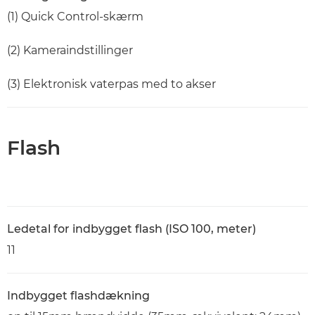
(1) Quick Control-skærm
(2) Kameraindstillinger
(3) Elektronisk vaterpas med to akser
Flash
Ledetal for indbygget flash (ISO 100, meter)
11
Indbygget flashdækning