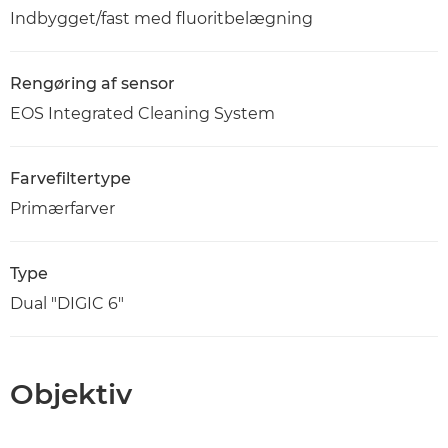
Indbygget/fast med fluoritbelægning
Rengøring af sensor
EOS Integrated Cleaning System
Farvefiltertype
Primærfarver
Type
Dual "DIGIC 6"
Objektiv