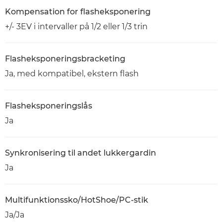
Kompensation for flasheksponering
+/- 3EV i intervaller på 1/2 eller 1/3 trin
Flasheksponeringsbracketing
Ja, med kompatibel, ekstern flash
Flasheksponeringslås
Ja
Synkronisering til andet lukkergardin
Ja
Multifunktionssko/HotShoe/PC-stik
Ja/Ja