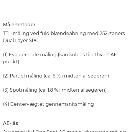
Målemetoder
TTL-måling ved fuld blændeåbning med 252-zoners
Dual Layer SPC
(1) Evaluerende måling (kan kobles til ethvert AF-
punkt)
(2) Partiel måling (ca. 6 % i midten af søgeren)
(3) Spotmåling (ca. 1,8 % i midten af søgeren)
(4) Centervægtet gennemsnitsmåling
AE-lås