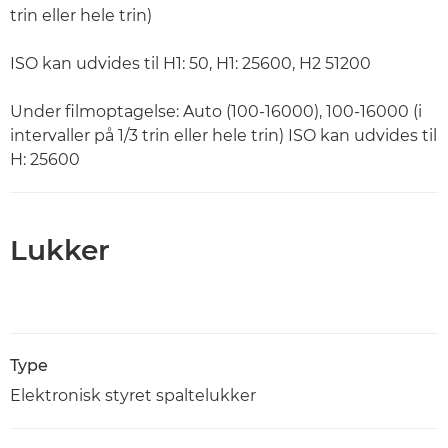
trin eller hele trin)
ISO kan udvides til H1: 50, H1: 25600, H2 51200
Under filmoptagelse: Auto (100-16000), 100-16000 (i
intervaller på 1/3 trin eller hele trin) ISO kan udvides til
H: 25600
Lukker
Type
Elektronisk styret spaltelukker