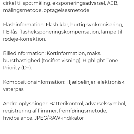
cirkel til spotmåling, eksponeringsadvarsel, AEB,
målingsmetode, optagelsesmetode
Flashinformation: Flash klar, hurtig synkronisering,
FE-lås, flasheksponeringskompensation, lampe til
rødøje-korrektion.
Billedinformation: Kortinformation, maks.
bursthastighed (tocifret visning), Highlight Tone
Priority (D+).
Kompositionsinformation: Hjælpelinjer, elektronisk
vaterpas
Andre oplysninger: Batterikontrol, advarselssymbol,
registrering af flimmer, fremføringsmetode,
hvidbalance, JPEG/RAW-indikator