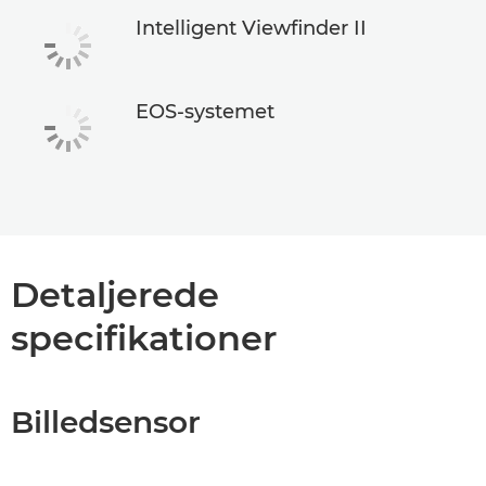
Intelligent Viewfinder II
EOS-systemet
Detaljerede
specifikationer
Billedsensor