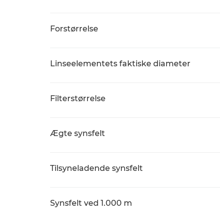
Forstørrelse
Linseelementets faktiske diameter
Filterstørrelse
Ægte synsfelt
Tilsyneladende synsfelt
Synsfelt ved 1.000 m