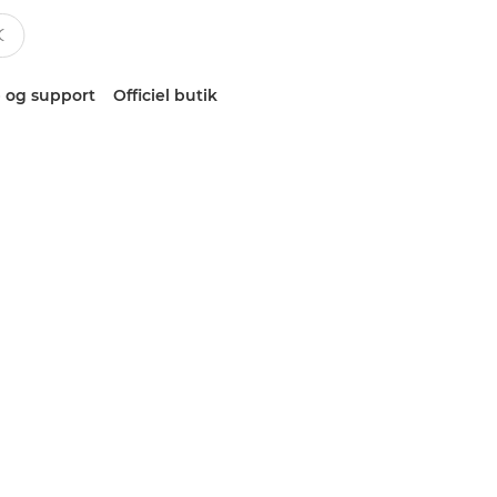
 og support
Officiel butik