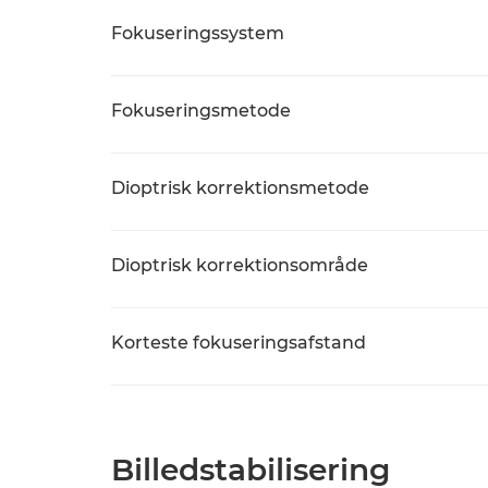
Fokuseringssystem
Fokuseringsmetode
Dioptrisk korrektionsmetode
Dioptrisk korrektionsområde
Korteste fokuseringsafstand
Billedstabilisering