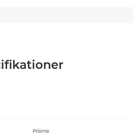
ifikationer
Prisme