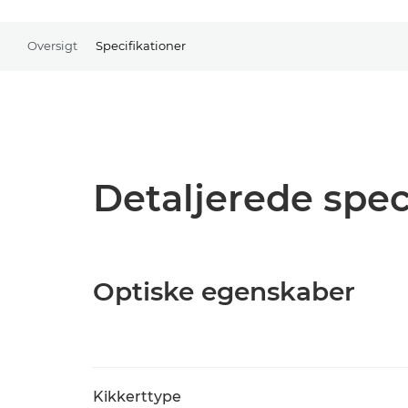
Oversigt
Specifikationer
Detaljerede spec
Optiske egenskaber
Kikkerttype