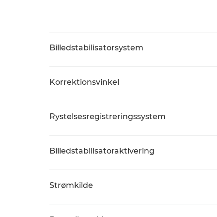
Billedstabilisatorsystem
Korrektionsvinkel
Rystelsesregistreringssystem
Billedstabilisatoraktivering
Strømkilde