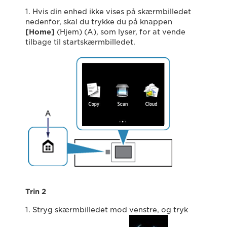
1. Hvis din enhed ikke vises på skærmbilledet
nedenfor, skal du trykke du på knappen
[Home]
(Hjem) (A), som lyser, for at vende
tilbage til startskærmbilledet.
Trin 2
1. Stryg skærmbilledet mod venstre, og tryk