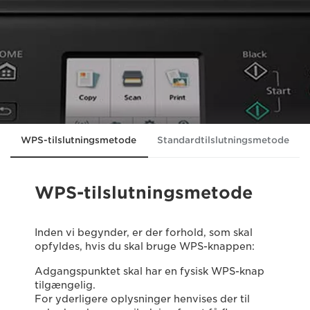
WPS-tilslutningsmetode
Standardtilslutningsmetode
WPS-tilslutningsmetode
Inden vi begynder, er der forhold, som skal
opfyldes, hvis du skal bruge WPS-knappen:
Adgangspunktet skal har en fysisk WPS-knap
tilgængelig.
For yderligere oplysninger henvises der til