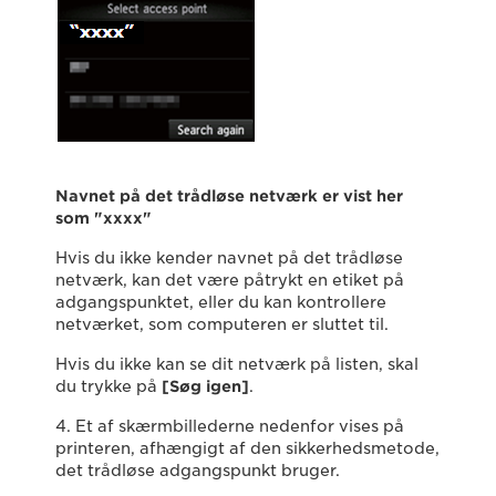
Navnet på det trådløse netværk er vist her
som "xxxx"
Hvis du ikke kender navnet på det trådløse
netværk, kan det være påtrykt en etiket på
adgangspunktet, eller du kan kontrollere
netværket, som computeren er sluttet til.
Hvis du ikke kan se dit netværk på listen, skal
du trykke på
[Søg igen]
.
4. Et af skærmbillederne nedenfor vises på
printeren, afhængigt af den sikkerhedsmetode,
det trådløse adgangspunkt bruger.