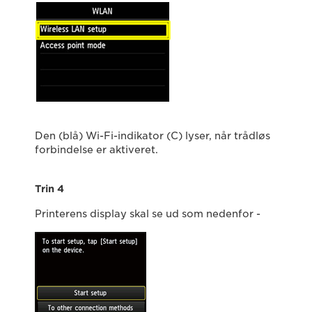
Den (blå) Wi-Fi-indikator (C) lyser, når trådløs
forbindelse er aktiveret.
Trin 4
Printerens display skal se ud som nedenfor -