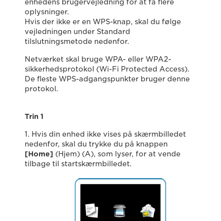
enhedens brugervejledning for at få flere
oplysninger.
Hvis der ikke er en WPS-knap, skal du følge
vejledningen under Standard
tilslutningsmetode nedenfor.
Netværket skal bruge WPA- eller WPA2-
sikkerhedsprotokol (Wi-Fi Protected Access).
De fleste WPS-adgangspunkter bruger denne
protokol.
Trin 1
1. Hvis din enhed ikke vises på skærmbilledet
nedenfor, skal du trykke du på knappen
[Home]
(Hjem) (A), som lyser, for at vende
tilbage til startskærmbilledet.