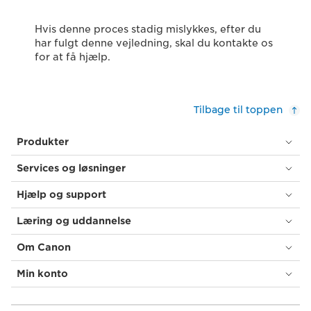
Hvis denne proces stadig mislykkes, efter du
har fulgt denne vejledning, skal du kontakte os
for at få hjælp.
Tilbage til toppen
Produkter
Services og løsninger
Hjælp og support
Læring og uddannelse
Om Canon
Min konto