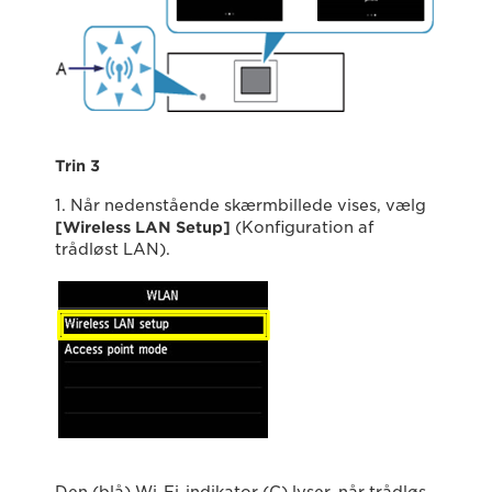
Trin 3
1. Når nedenstående skærmbillede vises, vælg
[Wireless LAN Setup]
(Konfiguration af
trådløst LAN).