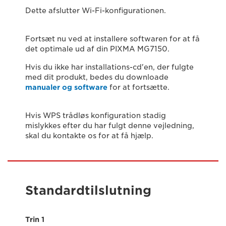
Dette afslutter Wi-Fi-konfigurationen.
Fortsæt nu ved at installere softwaren for at få
det optimale ud af din PIXMA MG7150.
Hvis du ikke har installations-cd'en, der fulgte
med dit produkt, bedes du downloade
manualer og software
for at fortsætte.
Hvis WPS trådløs konfiguration stadig
mislykkes efter du har fulgt denne vejledning,
skal du kontakte os for at få hjælp.
Standardtilslutning
Trin 1