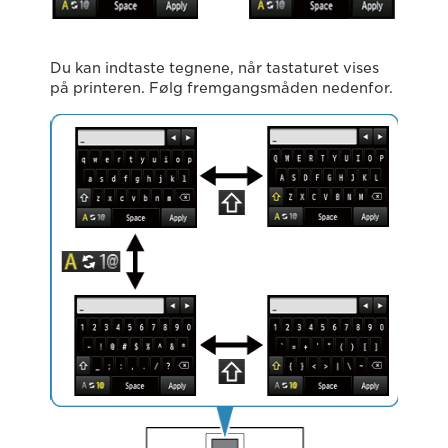
Du kan indtaste tegnene, når tastaturet vises
på printeren. Følg fremgangsmåden nedenfor.