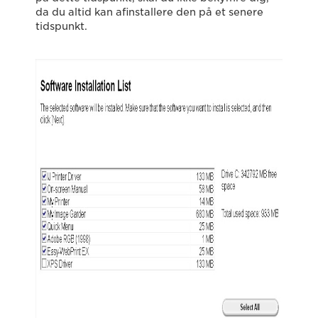
da du altid kan afinstallere den på et senere
tidspunkt.