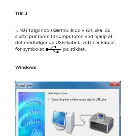
Trin 3
1. Når følgende skærmbillede vises, skal du
slutte printeren til computeren ved hjælp af
det medfølgende USB-kabel. Dette er kablet
for symbolet
på stikket.
Windows