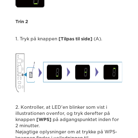
Trin 2
1. Tryk på knappen
[Tilpas til side]
(A).
2. Kontroller, at LED'en blinker som vist i
illustrationen ovenfor, og tryk derefter på
knappen
[WPS]
på adgangspunktet inden for
2 minutter.
Nøjagtige oplysninger om at trykke på WPS-