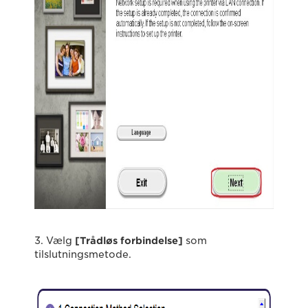
3. Vælg
[Trådløs forbindelse]
som
tilslutningsmetode.