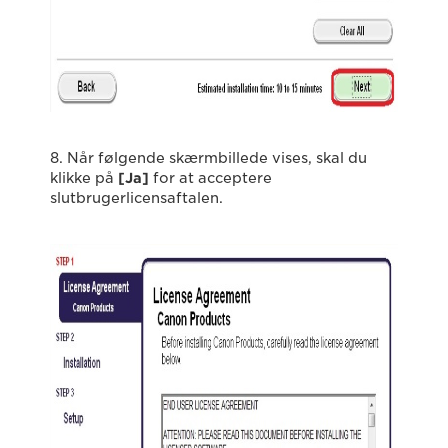
8. Når følgende skærmbillede vises, skal du
klikke på
[Ja]
for at acceptere
slutbrugerlicensaftalen.