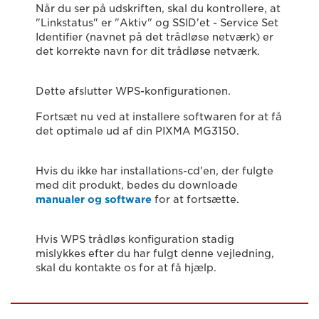
Når du ser på udskriften, skal du kontrollere, at
"Linkstatus" er "Aktiv" og SSID'et - Service Set
Identifier (navnet på det trådløse netværk) er
det korrekte navn for dit trådløse netværk.
Dette afslutter WPS-konfigurationen.
Fortsæt nu ved at installere softwaren for at få
det optimale ud af din PIXMA MG3150.
Hvis du ikke har installations-cd'en, der fulgte
med dit produkt, bedes du downloade
manualer og software
for at fortsætte.
Hvis WPS trådløs konfiguration stadig
mislykkes efter du har fulgt denne vejledning,
skal du kontakte os for at få hjælp.