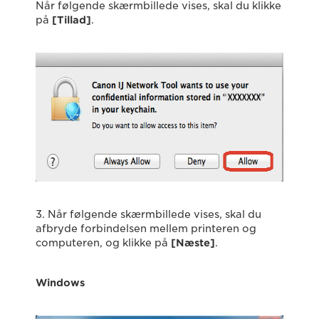
Når følgende skærmbillede vises, skal du klikke
på
[Tillad]
.
3. Når følgende skærmbillede vises, skal du
afbryde forbindelsen mellem printeren og
computeren, og klikke på
[Næste]
.
Windows