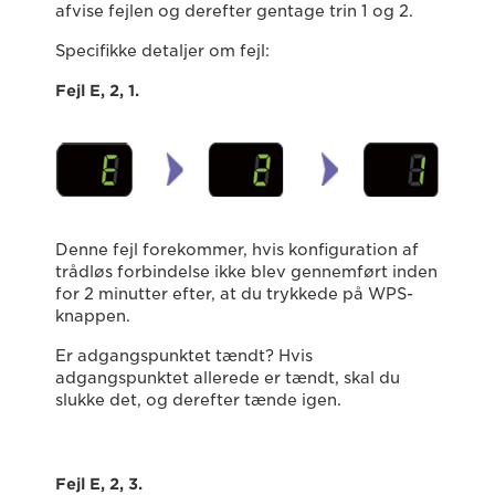
afvise fejlen og derefter gentage trin 1 og 2.
Specifikke detaljer om fejl:
Fejl E, 2, 1.
Denne fejl forekommer, hvis konfiguration af
trådløs forbindelse ikke blev gennemført inden
for 2 minutter efter, at du trykkede på WPS-
knappen.
Er adgangspunktet tændt? Hvis
adgangspunktet allerede er tændt, skal du
slukke det, og derefter tænde igen.
Fejl E, 2, 3.