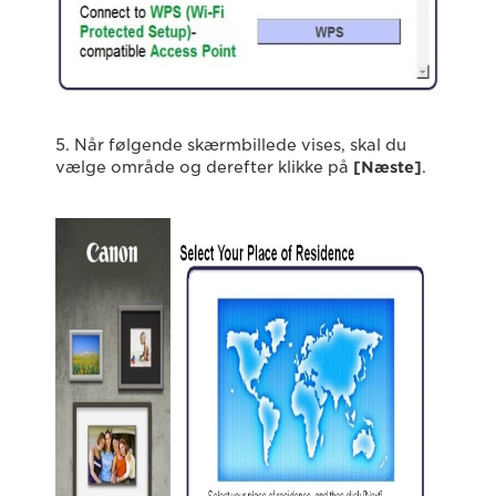
5. Når følgende skærmbillede vises, skal du
vælge område og derefter klikke på
[Næste
]
.