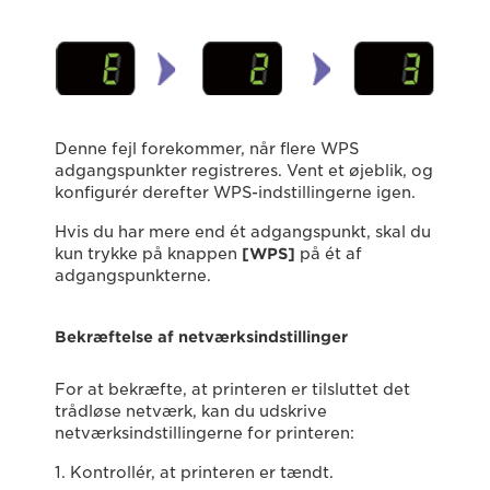
Denne fejl forekommer, når flere WPS
adgangspunkter registreres. Vent et øjeblik, og
konﬁgurér derefter WPS-indstillingerne igen.
Hvis du har mere end ét adgangspunkt, skal du
kun trykke på knappen
[WPS]
på ét af
adgangspunkterne.
Bekræftelse af netværksindstillinger
For at bekræfte, at printeren er tilsluttet det
trådløse netværk, kan du udskrive
netværksindstillingerne for printeren:
1. Kontrollér, at printeren er tændt.