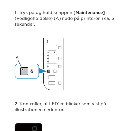
1. Tryk på og hold knappen
[Maintenance]
(Vedligeholdelse) (A) nede på printeren i ca. 5
sekunder.
2. Kontroller, at LED'en blinker som vist på
illustrationen nedenfor.