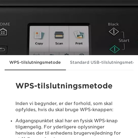
WPS-tilslutningsmetode
Standard USB-tilslutningsmeto
WPS-tilslutningsmetode
Inden vi begynder, er der forhold, som skal
opfyldes, hvis du skal bruge WPS-knappen:
Adgangspunktet skal har en fysisk WPS-knap
tilgængelig. For yderligere oplysninger
henvises der til enhedens brugervejledning for