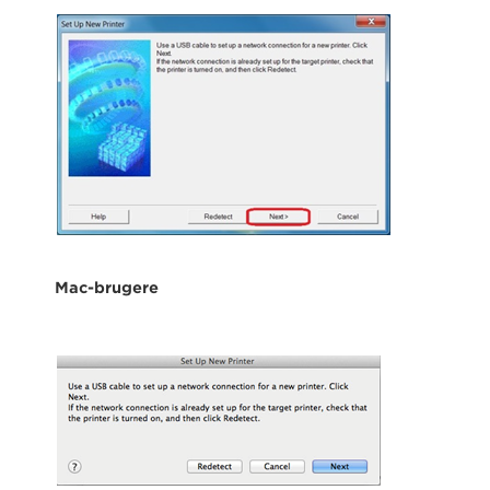
Mac-brugere