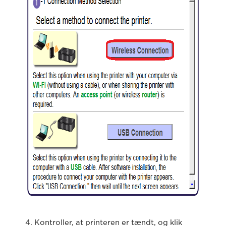
4. Kontroller, at printeren er tændt, og klik