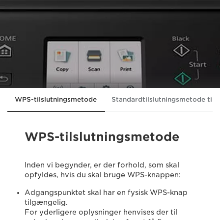
WPS-tilslutningsmetode
Standardtilslutningsmetode til
WPS-tilslutningsmetode
Inden vi begynder, er der forhold, som skal
opfyldes, hvis du skal bruge WPS-knappen:
Adgangspunktet skal har en fysisk WPS-knap
tilgængelig.
For yderligere oplysninger henvises der til