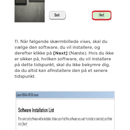
11. Når følgende skærmbillede vises, skal du
vælge den software, du vil installere, og
derefter klikke på
[Next]
(Næste). Hvis du ikke
er sikker på, hvilken software, du vil installere
på dette tidspunkt, skal du ikke bekymre dig,
da du altid kan afinstallere den på et senere
tidspunkt.