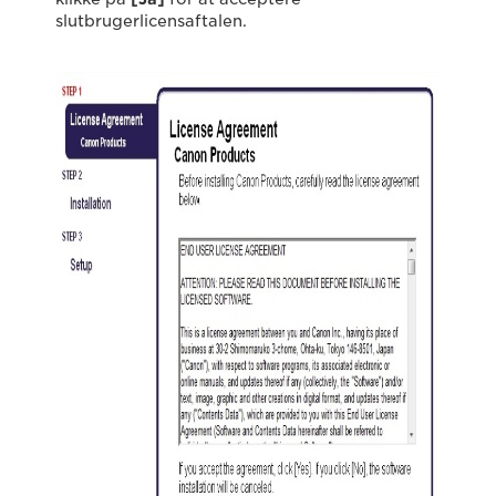
slutbrugerlicensaftalen.