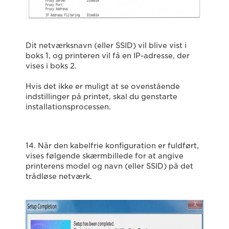
Dit netværksnavn (eller SSID) vil blive vist i
boks 1, og printeren vil få en IP-adresse, der
vises i boks 2.
Hvis det ikke er muligt at se ovenstående
indstillinger på printet, skal du genstarte
installationsprocessen.
14. Når den kabelfrie konfiguration er fuldført,
vises følgende skærmbillede for at angive
printerens model og navn (eller SSID) på det
trådløse netværk.