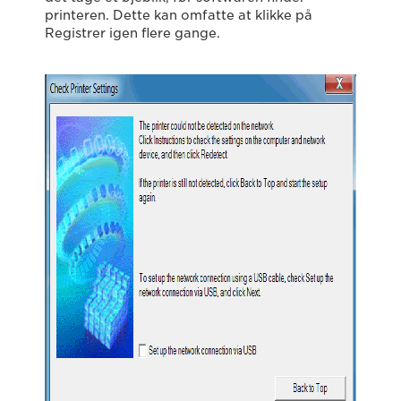
printeren. Dette kan omfatte at klikke på
Registrer igen flere gange.