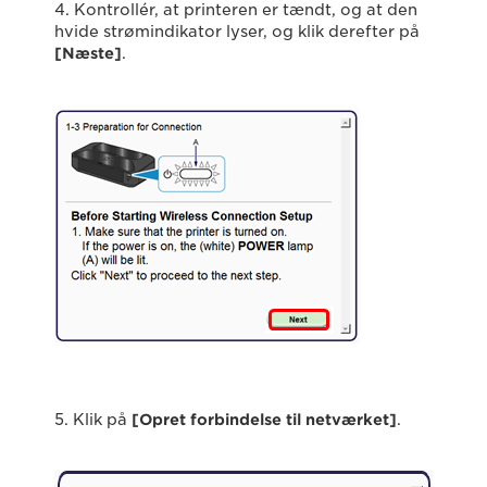
4. Kontrollér, at printeren er tændt, og at den
hvide strømindikator lyser, og klik derefter på
[Næste]
.
5. Klik på
[Opret forbindelse til netværket]
.