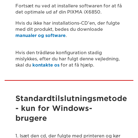
Fortsæt nu ved at installere softwaren for at få
det optimale ud af din PIXMA iX6850.
Hvis du ikke har installations-CD'en, der fulgte
med dit produkt, bedes du downloade
manualer og software
.
Hvis den trådløse konfiguration stadig
mislykkes, efter du har fulgt denne vejledning,
skal du
kontakte os
for at få hjælp.
Standardtilslutningsmetode
- kun for Windows-
brugere
1. Isæt den cd, der fulgte med printeren og kør