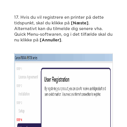
17. Hvis du vil registrere en printer på dette
tidspunkt, skal du klikke på
[Næste]
.
Alternativt kan du tilmelde dig senere vha.
Quick Menu-softwaren, og i det tilfælde skal du
nu klikke på
[Annuller]
.