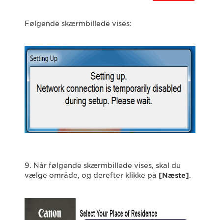
Følgende skærmbillede vises:
9. Når følgende skærmbillede vises, skal du
vælge område, og derefter klikke på
[Næste]
.