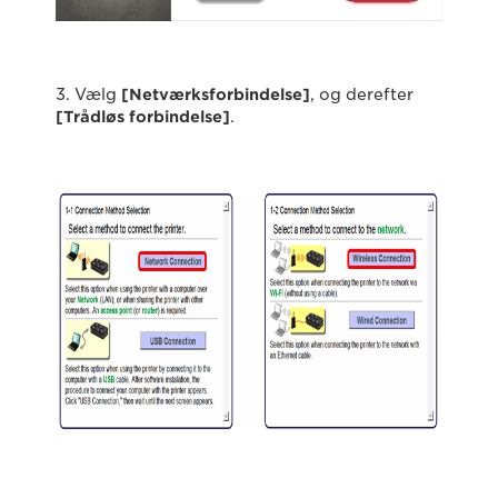
3. Vælg
[Netværksforbindelse]
, og derefter
[Trådløs forbindelse]
.