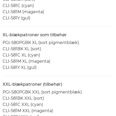
CLI-581C (cyan)
CLI-581M (magenta)
CLI-581Y (gul)
XL-blækpatroner som tilbehør
PGI-580PGBK XL (sort pigmentblæk)
CLI-581BK XL (sort)
CLI-581C XL (cyan)
CLI-581M XL (magenta)
CLI-581Y XL (gul)
XXL-blækpatroner (tilbehør)
PGI-580PGBK XXL (sort pigmentblæk)
CLI-581BK XXL (sort)
CLI-581C XXL (cyan)
CLI-581M XXL (magenta)