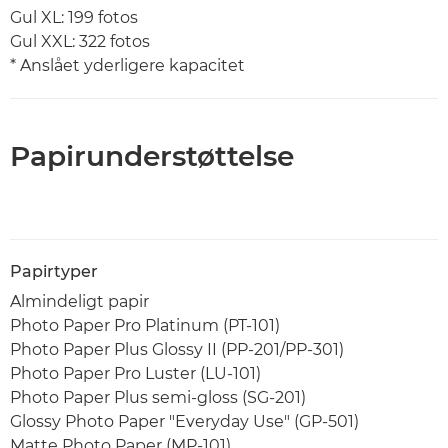
Gul XL: 199 fotos
Gul XXL: 322 fotos
* Anslået yderligere kapacitet
Papirunderstøttelse
Papirtyper
Almindeligt papir
Photo Paper Pro Platinum (PT-101)
Photo Paper Plus Glossy II (PP-201/PP-301)
Photo Paper Pro Luster (LU-101)
Photo Paper Plus semi-gloss (SG-201)
Glossy Photo Paper "Everyday Use" (GP-501)
Matte Photo Paper (MP-101)