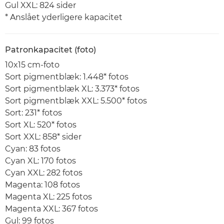
Gul XXL: 824 sider
* Anslået yderligere kapacitet
Patronkapacitet (foto)
10x15 cm-foto
Sort pigmentblæk: 1.448* fotos
Sort pigmentblæk XL: 3.373* fotos
Sort pigmentblæk XXL: 5.500* fotos
Sort: 231* fotos
Sort XL: 520* fotos
Sort XXL: 858* sider
Cyan: 83 fotos
Cyan XL: 170 fotos
Cyan XXL: 282 fotos
Magenta: 108 fotos
Magenta XL: 225 fotos
Magenta XXL: 367 fotos
Gul: 99 fotos