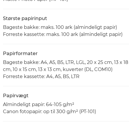
Største papirinput
Bageste bakke: maks. 100 ark (almindeligt papir)
Forreste kassette: maks. 100 ark (almindeligt papir)
Papirformater
Bageste bakke: A4, A5, B5, LTR, LGL, 20 x 25 cm, 13 x 18
cm, 10 x 15 cm, 13 x 13 cm, kuverter (DL, COM10)
Forreste kassette: A4, A5, B5, LTR
Papirvægt
Almindeligt papir: 64-105 g/m²
Canon fotopapir: op til 300 g/m² (PT-101)