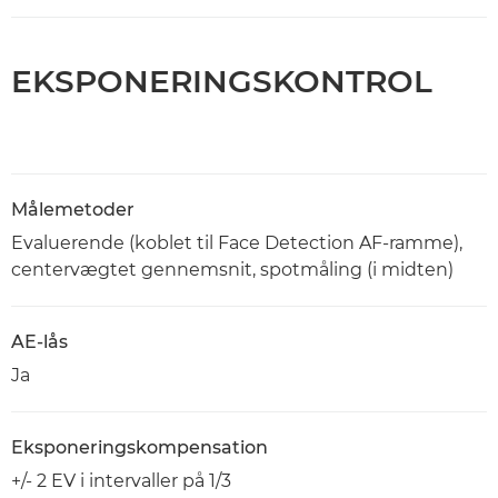
EKSPONERINGSKONTROL
Målemetoder
Evaluerende (koblet til Face Detection AF-ramme),
centervægtet gennemsnit, spotmåling (i midten)
AE-lås
Ja
Eksponeringskompensation
+/- 2 EV i intervaller på 1/3