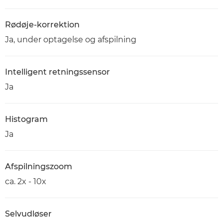
Rødøje-korrektion
Ja, under optagelse og afspilning
Intelligent retningssensor
Ja
Histogram
Ja
Afspilningszoom
ca. 2x - 10x
Selvudløser