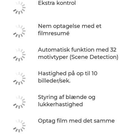
Ekstra kontrol
Nem optagelse med et
filmresumé
Automatisk funktion med 32
motivtyper (Scene Detection)
Hastighed på op til 10
billeder/sek.
Styring af blænde og
lukkerhastighed
Optag film med det samme