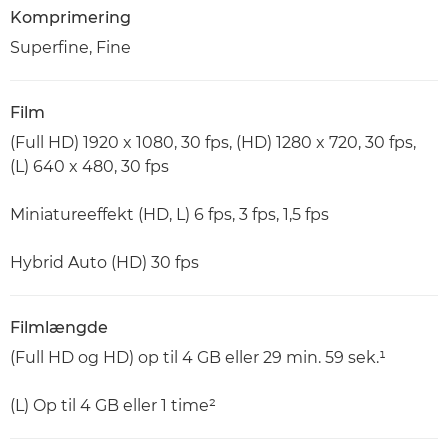
Komprimering
Superfine, Fine
Film
(Full HD) 1920 x 1080, 30 fps, (HD) 1280 x 720, 30 fps,
(L) 640 x 480, 30 fps
Miniatureeffekt (HD, L) 6 fps, 3 fps, 1,5 fps
Hybrid Auto (HD) 30 fps
Filmlængde
(Full HD og HD) op til 4 GB eller 29 min. 59 sek.¹
(L) Op til 4 GB eller 1 time²