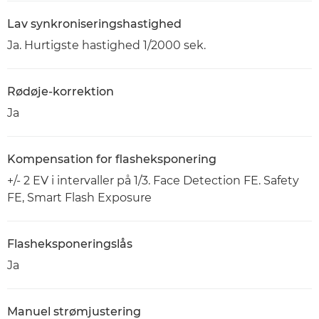
Lav synkroniseringshastighed
Ja. Hurtigste hastighed 1/2000 sek.
Rødøje-korrektion
Ja
Kompensation for flasheksponering
+/- 2 EV i intervaller på 1/3. Face Detection FE. Safety
FE, Smart Flash Exposure
Flasheksponeringslås
Ja
Manuel strømjustering