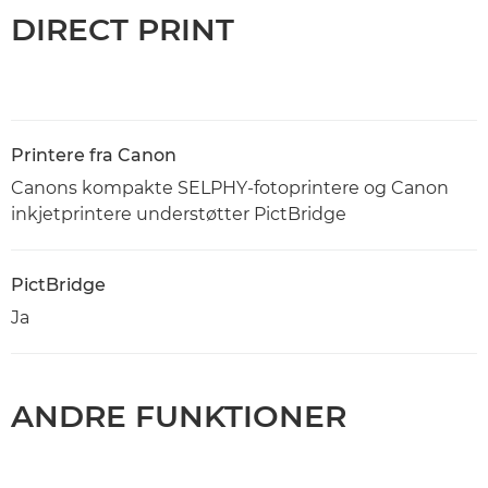
DIRECT PRINT
Printere fra Canon
Canons kompakte SELPHY-fotoprintere og Canon
inkjetprintere understøtter PictBridge
PictBridge
Ja
ANDRE FUNKTIONER