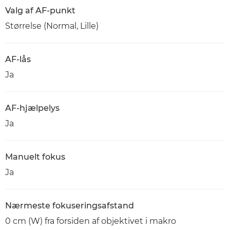
Valg af AF-punkt
Størrelse (Normal, Lille)
AF-lås
Ja
AF-hjælpelys
Ja
Manuelt fokus
Ja
Nærmeste fokuseringsafstand
0 cm (W) fra forsiden af objektivet i makro