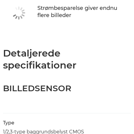
Strømbesparelse giver endnu
flere billeder
Detaljerede
specifikationer
BILLEDSENSOR
Type
1/2,3-type baggrundsbelyst CMOS