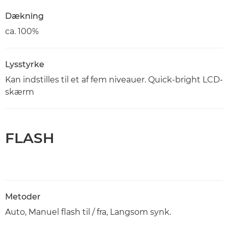
Dækning
ca. 100%
Lysstyrke
Kan indstilles til et af fem niveauer. Quick-bright LCD-
skærm
FLASH
Metoder
Auto, Manuel flash til / fra, Langsom synk.