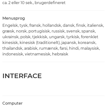
ca. 2 eller 10 sek., brugerdefineret
Menusprog
Engelsk, tysk, fransk, hollandsk, dansk, finsk, italiensk,
græsk, norsk, portugisisk, russisk, svensk, spansk,
ukrainsk, polsk, tjekkisk, ungarsk, tyrkisk, forenklet
kinesisk, kinesisk (traditionelt), japansk, koreansk,
thailandsk, arabisk, rumænsk, farsi, hindi, malaysisk,
indonesisk, vietnamesisk, hebraisk
INTERFACE
Computer