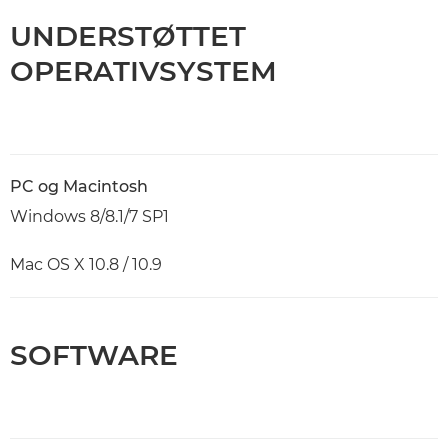
UNDERSTØTTET
OPERATIVSYSTEM
PC og Macintosh
Windows 8/8.1/7 SP1
Mac OS X 10.8 / 10.9
SOFTWARE