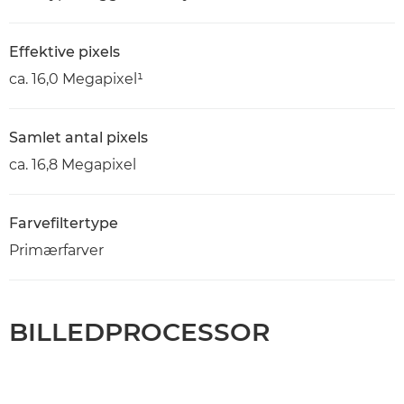
Effektive pixels
ca. 16,0 Megapixel¹
Samlet antal pixels
ca. 16,8 Megapixel
Farvefiltertype
Primærfarver
BILLEDPROCESSOR