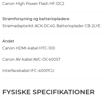
Canon High Power Flash HF-DC2
Strømforsyning og batteriopladere
Strømadapterkit ACK-DC40, Batterioplader CB-2LYE
Andet
Canon HDMI-kabel HTC-100
Canon AV-kabel AVC-DC400ST
Interfacekabel IFC-400PCU
FYSISKE SPECIFIKATIONER