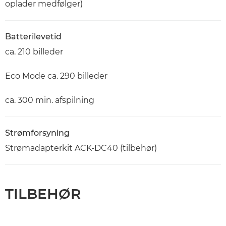
oplader medfølger)
Batterilevetid
ca. 210 billeder
Eco Mode ca. 290 billeder
ca. 300 min. afspilning
Strømforsyning
Strømadapterkit ACK-DC40 (tilbehør)
TILBEHØR