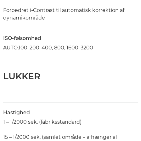
Forbedret i-Contrast til automatisk korrektion af
dynamikområde
ISO-følsomhed
AUTO,100, 200, 400, 800, 1600, 3200
LUKKER
Hastighed
1 – 1/2000 sek. (fabriksstandard)
15 – 1/2000 sek. (samlet område – afhænger af