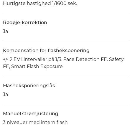
Hurtigste hastighed 1/1600 sek.
Rødøje-korrektion
Ja
Kompensation for flasheksponering
+/- 2 EV i intervaller på 1/3. Face Detection FE. Safety
FE, Smart Flash Exposure
Flasheksponeringslås
Ja
Manuel strømjustering
3 niveauer med intern flash