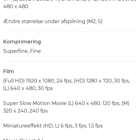
480 x 480
Ændre størrelse under afspilning (M2, S)
Komprimering
Superfine, Fine
Film
(Full HD) 1920 x 1080, 24 fps, (HD) 1280 x 720, 30 fps,
(L) 640 x 480, 30 fps
Super Slow Motion Movie (L) 640 x 480, 120 fps, (M)
320 x 240, 240 fps
Miniatureeffekt (HD, L) 6 fps, 3 fps, 1,5 fps