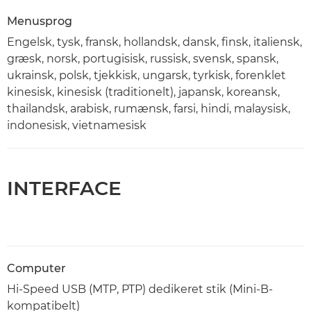
Menusprog
Engelsk, tysk, fransk, hollandsk, dansk, finsk, italiensk,
græsk, norsk, portugisisk, russisk, svensk, spansk,
ukrainsk, polsk, tjekkisk, ungarsk, tyrkisk, forenklet
kinesisk, kinesisk (traditionelt), japansk, koreansk,
thailandsk, arabisk, rumænsk, farsi, hindi, malaysisk,
indonesisk, vietnamesisk
INTERFACE
Computer
Hi-Speed USB (MTP, PTP) dedikeret stik (Mini-B-
kompatibelt)