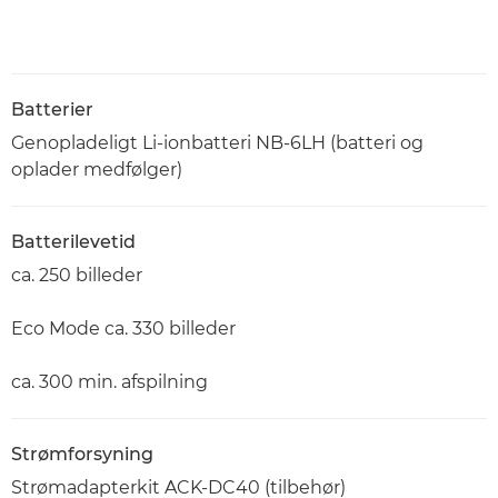
Batterier
Genopladeligt Li-ionbatteri NB-6LH (batteri og
oplader medfølger)
Batterilevetid
ca. 250 billeder
Eco Mode ca. 330 billeder
ca. 300 min. afspilning
Strømforsyning
Strømadapterkit ACK-DC40 (tilbehør)