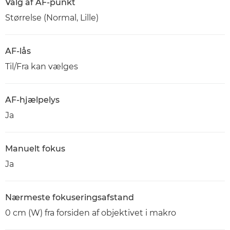
Valg af AF-punkt
Størrelse (Normal, Lille)
AF-lås
Til/Fra kan vælges
AF-hjælpelys
Ja
Manuelt fokus
Ja
Nærmeste fokuseringsafstand
0 cm (W) fra forsiden af objektivet i makro