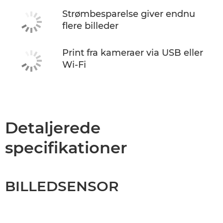
Strømbesparelse giver endnu
flere billeder
Print fra kameraer via USB eller
Wi-Fi
Detaljerede
specifikationer
BILLEDSENSOR