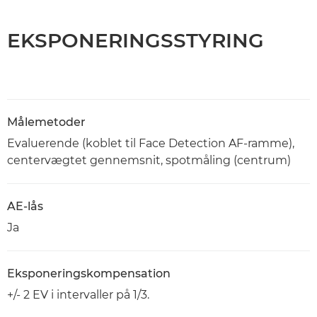
EKSPONERINGSSTYRING
Målemetoder
Evaluerende (koblet til Face Detection AF-ramme),
centervægtet gennemsnit, spotmåling (centrum)
AE-lås
Ja
Eksponeringskompensation
+/- 2 EV i intervaller på 1/3.