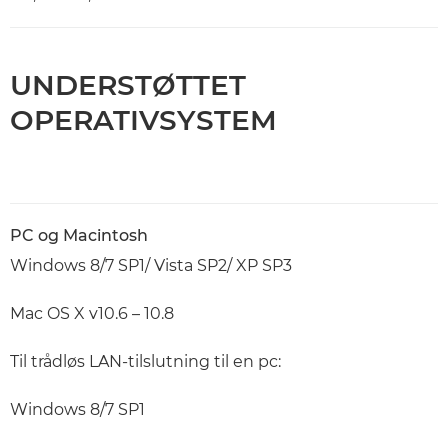
UNDERSTØTTET
OPERATIVSYSTEM
PC og Macintosh
Windows 8/7 SP1/ Vista SP2/ XP SP3
Mac OS X v10.6 – 10.8
Til trådløs LAN-tilslutning til en pc:
Windows 8/7 SP1