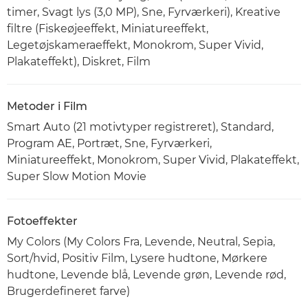
timer, Svagt lys (3,0 MP), Sne, Fyrværkeri), Kreative
filtre (Fiskeøjeeffekt, Miniatureeffekt,
Legetøjskameraeffekt, Monokrom, Super Vivid,
Plakateffekt), Diskret, Film
Metoder i Film
Smart Auto (21 motivtyper registreret), Standard,
Program AE, Portræt, Sne, Fyrværkeri,
Miniatureeffekt, Monokrom, Super Vivid, Plakateffekt,
Super Slow Motion Movie
Fotoeffekter
My Colors (My Colors Fra, Levende, Neutral, Sepia,
Sort/hvid, Positiv Film, Lysere hudtone, Mørkere
hudtone, Levende blå, Levende grøn, Levende rød,
Brugerdefineret farve)