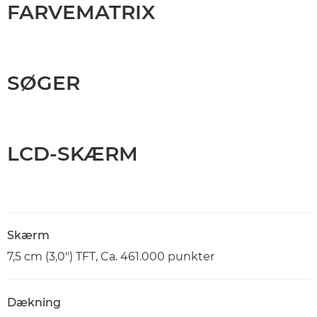
FARVEMATRIX
SØGER
LCD-SKÆRM
Skærm
7,5 cm (3,0") TFT, Ca. 461.000 punkter
Dækning