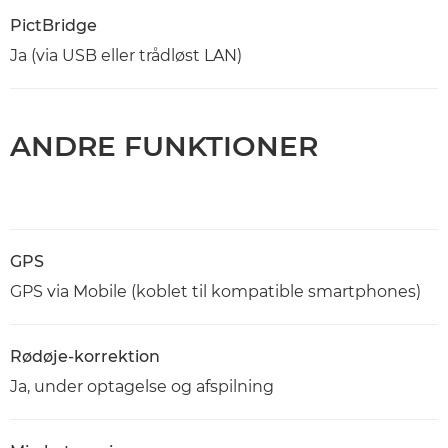
PictBridge
Ja (via USB eller trådløst LAN)
ANDRE FUNKTIONER
GPS
GPS via Mobile (koblet til kompatible smartphones)
Rødøje-korrektion
Ja, under optagelse og afspilning