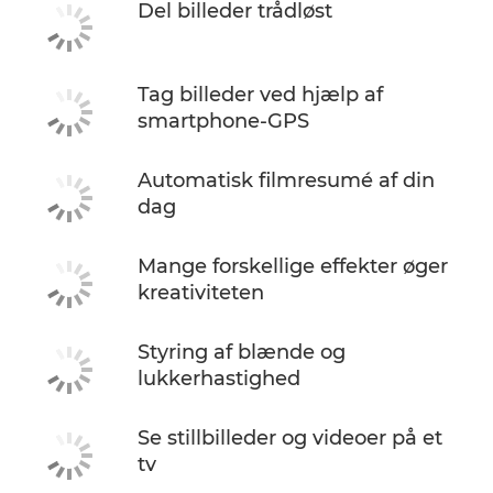
Del billeder trådløst
Tag billeder ved hjælp af
smartphone-GPS
Automatisk filmresumé af din
dag
Mange forskellige effekter øger
kreativiteten
Styring af blænde og
lukkerhastighed
Se stillbilleder og videoer på et
tv