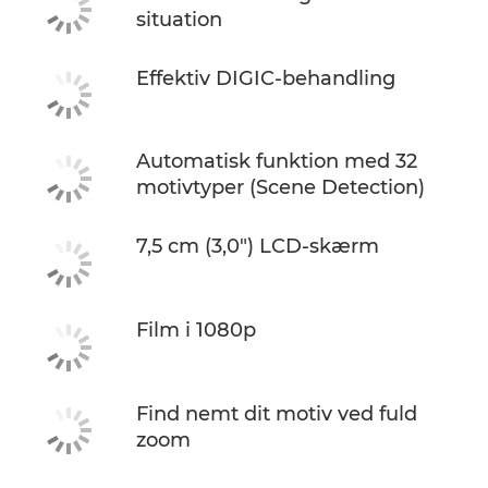
situation
Effektiv DIGIC-behandling
Automatisk funktion med 32
motivtyper (Scene Detection)
7,5 cm (3,0") LCD-skærm
Film i 1080p
Find nemt dit motiv ved fuld
zoom