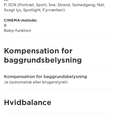
P, SCN (Portræt, Sport, Sne, Strand, Solnedgang, Nat,
Svagt lys, Spotlight, Fyrværkeri)
CINEMA-metode:
B
Baby-funktion
Kompensation for
baggrundsbelysning
Kompensation for baggrundsbelysning
Ja (automatisk eller brugerstyret)
Hvidbalance