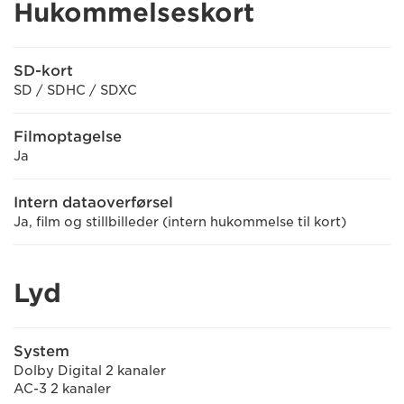
Hukommelseskort
SD-kort
SD / SDHC / SDXC
Filmoptagelse
Ja
Intern dataoverførsel
Ja, film og stillbilleder (intern hukommelse til kort)
Lyd
System
Dolby Digital 2 kanaler
AC-3 2 kanaler