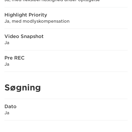
Highlight Priority
Ja, med modlyskompensation
Video Snapshot
Ja
Pre REC
Ja
Søgning
Dato
Ja