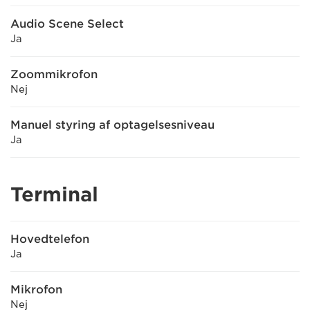
Audio Scene Select
Ja
Zoommikrofon
Nej
Manuel styring af optagelsesniveau
Ja
Terminal
Hovedtelefon
Ja
Mikrofon
Nej