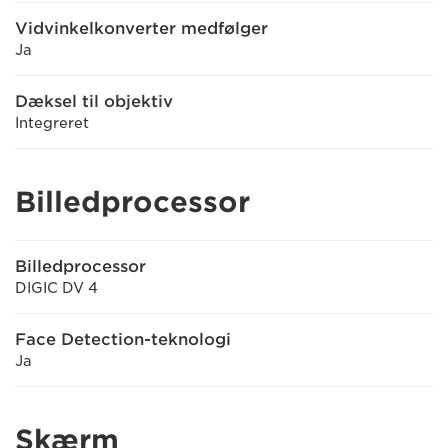
Vidvinkelkonverter medfølger
Ja
Dæksel til objektiv
Integreret
Billedprocessor
Billedprocessor
DIGIC DV 4
Face Detection-teknologi
Ja
Skærm