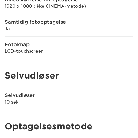
1920 x 1080 (ikke CINEMA-metode)
Samtidig fotooptagelse
Ja
Fotoknap
LCD-touchscreen
Selvudløser
Selvudløser
10 sek.
Optagelsesmetode