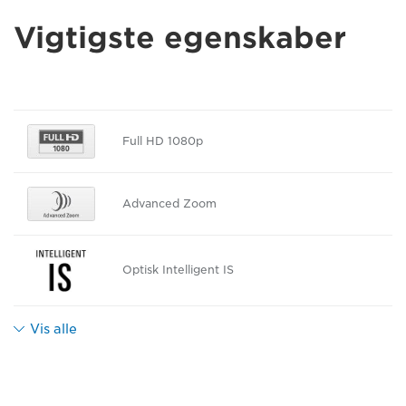
Vigtigste egenskaber
Full HD 1080p
Advanced Zoom
Optisk Intelligent IS
Vis alle