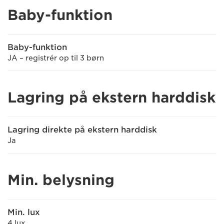
Baby-funktion
Baby-funktion
JA – registrér op til 3 børn
Lagring på ekstern harddisk
Lagring direkte på ekstern harddisk
Ja
Min. belysning
Min. lux
4 lux