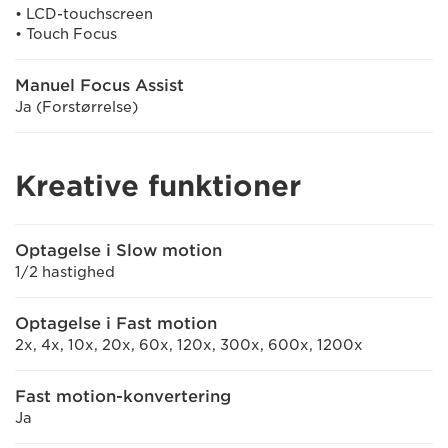
• LCD-touchscreen
• Touch Focus
Manuel Focus Assist
Ja (Forstørrelse)
Kreative funktioner
Optagelse i Slow motion
1/2 hastighed
Optagelse i Fast motion
2x, 4x, 10x, 20x, 60x, 120x, 300x, 600x, 1200x
Fast motion-konvertering
Ja