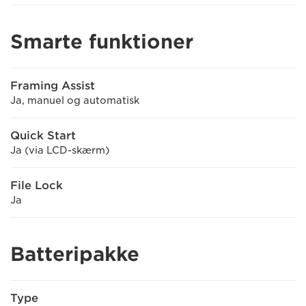
Smarte funktioner
Framing Assist
Ja, manuel og automatisk
Quick Start
Ja (via LCD-skærm)
File Lock
Ja
Batteripakke
Type