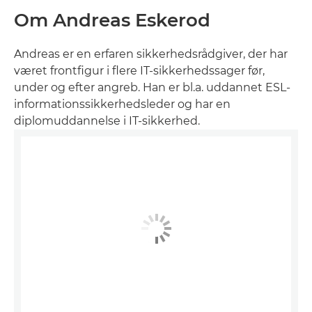
Om Andreas Eskerod
Andreas er en erfaren sikkerhedsrådgiver, der har
været frontfigur i flere IT-sikkerhedssager før,
under og efter angreb. Han er bl.a. uddannet ESL-
informationssikkerhedsleder og har en
diplomuddannelse i IT-sikkerhed.