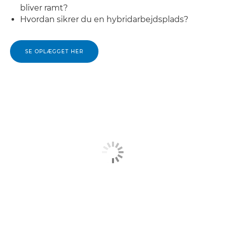
bliver ramt?
Hvordan sikrer du en hybridarbejdsplads?
SE OPLÆGGET HER