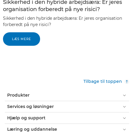
Sikkerhed i den hybride arbejdsæra: Er jeres
organisation forberedt på nye risici?
Sikkerhed i den hybride arbejdsæra: Er jeres organisation
forberedt på nye risici?
LÆS MERE
Tilbage til toppen
Produkter
Services og løsninger
Hjælp og support
Læring og uddannelse