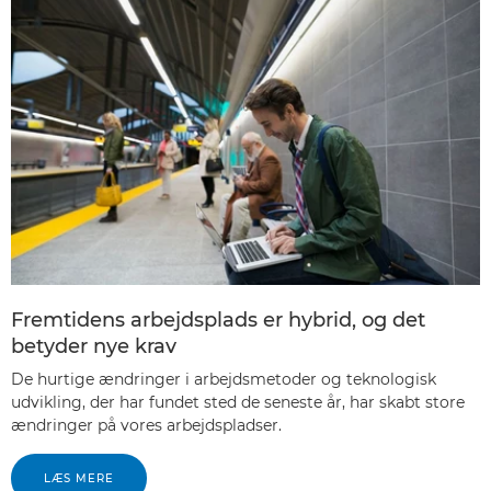
Fremtidens arbejdsplads er hybrid, og det
betyder nye krav
De hurtige ændringer i arbejdsmetoder og teknologisk
udvikling, der har fundet sted de seneste år, har skabt store
ændringer på vores arbejdspladser.
LÆS MERE