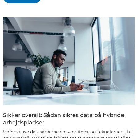
Sikker overalt: Sådan sikres data på hybride
arbejdspladser
Udforsk nye datasårbarheder, værktøjer og teknologier til at