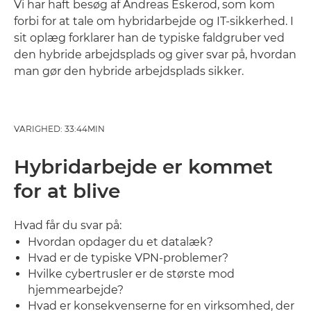
Vi har haft besøg af Andreas Eskerod, som kom
forbi for at tale om hybridarbejde og IT-sikkerhed. I
sit oplæg forklarer han de typiske faldgruber ved
den hybride arbejdsplads og giver svar på, hvordan
man gør den hybride arbejdsplads sikker.
VARIGHED: 33:44MIN
Hybridarbejde er kommet
for at blive
Hvad får du svar på:
Hvordan opdager du et datalæk?
Hvad er de typiske VPN-problemer?
Hvilke cybertrusler er de største mod
hjemmearbejde?
Hvad er konsekvenserne for en virksomhed, der