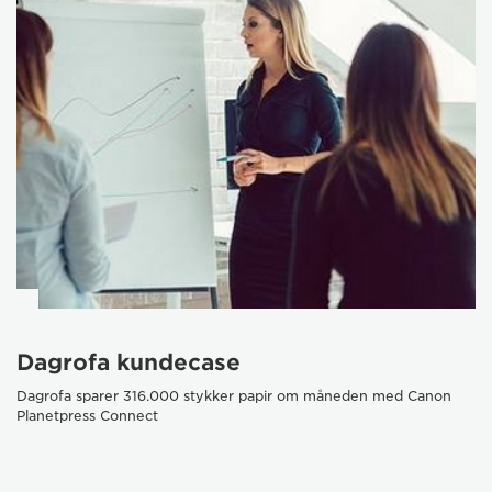
Dagrofa kundecase
Dagrofa sparer 316.000 stykker papir om måneden med Canon
Planetpress Connect