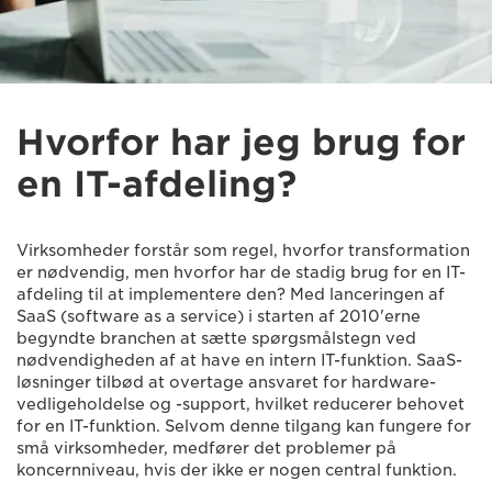
Hvorfor har jeg brug for
en IT-afdeling?
Virksomheder forstår som regel, hvorfor transformation
er nødvendig, men hvorfor har de stadig brug for en IT-
afdeling til at implementere den? Med lanceringen af
SaaS (software as a service) i starten af 2010'erne
begyndte branchen at sætte spørgsmålstegn ved
nødvendigheden af at have en intern IT-funktion. SaaS-
løsninger tilbød at overtage ansvaret for hardware-
vedligeholdelse og -support, hvilket reducerer behovet
for en IT-funktion. Selvom denne tilgang kan fungere for
små virksomheder, medfører det problemer på
koncernniveau, hvis der ikke er nogen central funktion.