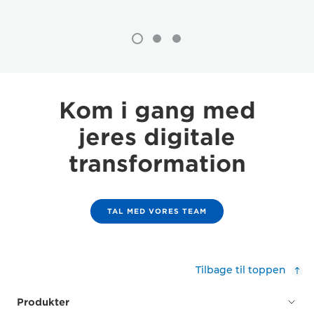
Kom i gang med
jeres digitale
transformation
TAL MED VORES TEAM
Tilbage til toppen
Produkter