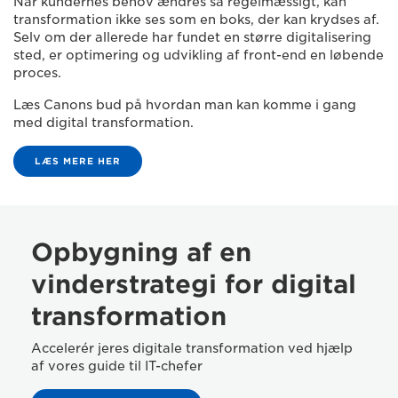
Når kundernes behov ændres så regelmæssigt, kan
transformation ikke ses som en boks, der kan krydses af.
Selv om der allerede har fundet en større digitalisering
sted, er optimering og udvikling af front-end en løbende
proces.
Læs Canons bud på hvordan man kan komme i gang
med digital transformation.
LÆS MERE HER
Opbygning af en
vinderstrategi for digital
transformation
Accelerér jeres digitale transformation ved hjælp
af vores guide til IT-chefer