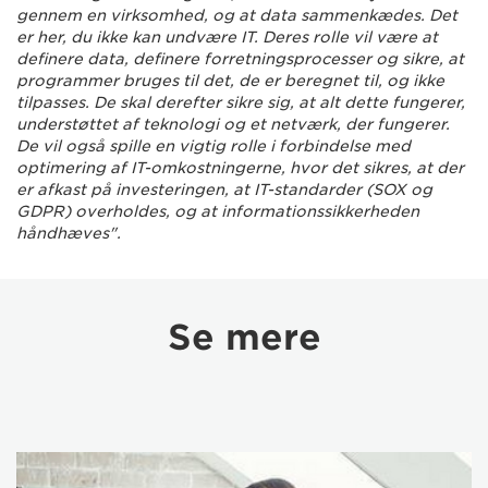
gennem en virksomhed, og at data sammenkædes. Det
er her, du ikke kan undvære IT. Deres rolle vil være at
definere data, definere forretningsprocesser og sikre, at
programmer bruges til det, de er beregnet til, og ikke
tilpasses. De skal derefter sikre sig, at alt dette fungerer,
understøttet af teknologi og et netværk, der fungerer.
De vil også spille en vigtig rolle i forbindelse med
optimering af IT-omkostningerne, hvor det sikres, at der
er afkast på investeringen, at IT-standarder (SOX og
GDPR) overholdes, og at informationssikkerheden
håndhæves".
Se mere