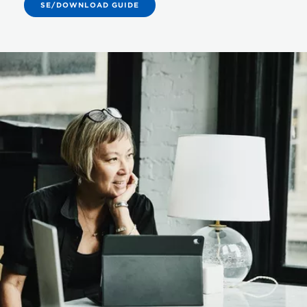
SE/DOWNLOAD GUIDE