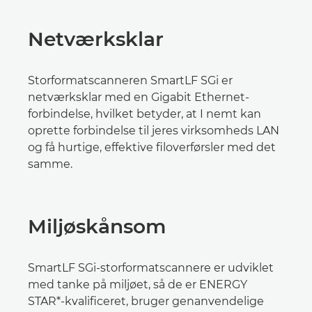
Netværksklar
Storformatscanneren SmartLF SGi er
netværksklar med en Gigabit Ethernet-
forbindelse, hvilket betyder, at I nemt kan
oprette forbindelse til jeres virksomheds LAN
og få hurtige, effektive filoverførsler med det
samme.
Miljøskånsom
SmartLF SGi-storformatscannere er udviklet
med tanke på miljøet, så de er ENERGY
STAR*-kvalificeret, bruger genanvendelige