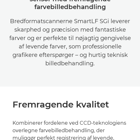
farvebilledbehandling
Bredformatscannerne SmartLF SGi leverer
skarphed og præcision med fantastiske
farver og er perfekte til nøjagtig gengivelse
af levende farver, som professionelle
grafikere efterspørger – og hurtig teknisk
billedbehandling.
Fremragende kvalitet
Kombinerer fordelene ved CCD-teknologiens
overlegne farvebilledbehandling, der
muliggør perfekt registrering af levende,