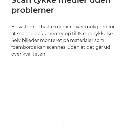
Scan tykke medier uden
problemer
Et system til tykke medier giver mulighed for
at scanne dokumenter op til 15 mm tykkelse.
Selv billeder monteret på materialer som
foambords kan scannes, uden at det går ud
over kvaliteten.