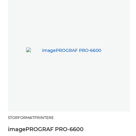
STORFORMATPRINTERE
imagePROGRAF PRO-6600