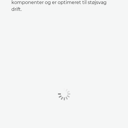
komponenter og er optimeret til støjsvag
drift.