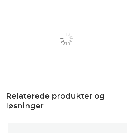
Relaterede produkter og
løsninger