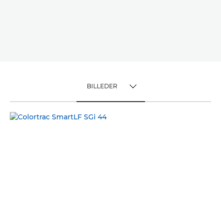
BILLEDER
TOGGLE MENU
BILLEDER