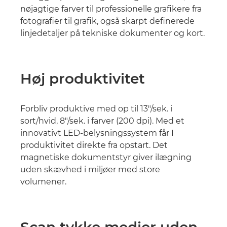
nøjagtige farver til professionelle grafikere fra
fotografier til grafik, også skarpt definerede
linjedetaljer på tekniske dokumenter og kort.
Høj produktivitet
Forbliv produktive med op til 13"/sek. i
sort/hvid, 8"/sek. i farver (200 dpi). Med et
innovativt LED-belysningssystem får I
produktivitet direkte fra opstart. Det
magnetiske dokumentstyr giver ilægning
uden skævhed i miljøer med store
volumener.