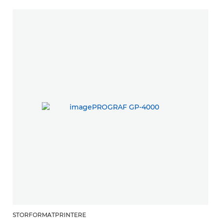
STORFORMATPRINTERE