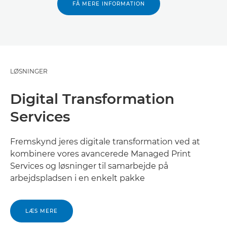
FÅ MERE INFORMATION
LØSNINGER
Digital Transformation
Services
Fremskynd jeres digitale transformation ved at
kombinere vores avancerede Managed Print
Services og løsninger til samarbejde på
arbejdspladsen i en enkelt pakke
LÆS MERE