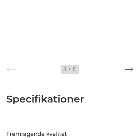
1
/
5
Specifikationer
Fremragende kvalitet