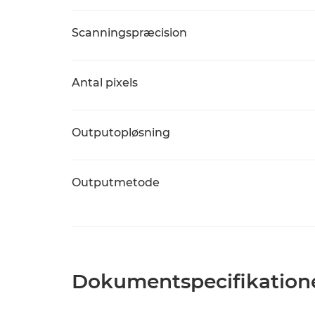
Scanningspræcision
Antal pixels
Outputopløsning
Outputmetode
Dokumentspecifikation