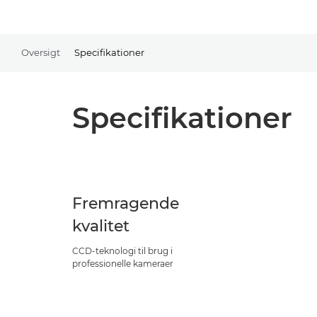
Oversigt
Specifikationer
Specifikationer
Fremragende
kvalitet
CCD-teknologi til brug i
professionelle kameraer