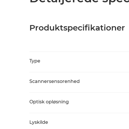
Produktspecifikationer
Type
Scannersensorenhed
Optisk opløsning
Lyskilde