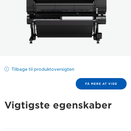
Tilbage til produktoversigten
FÅ MERE AT VIDE
Vigtigste egenskaber