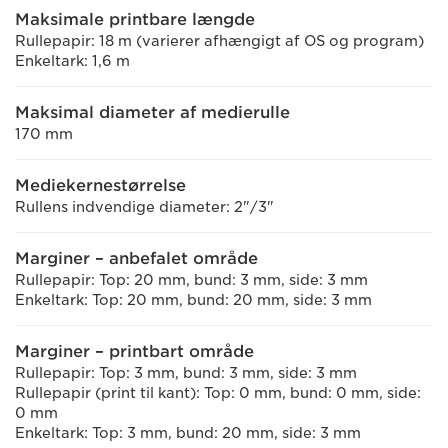
Maksimale printbare længde
Rullepapir: 18 m (varierer afhængigt af OS og program)
Enkeltark: 1,6 m
Maksimal diameter af medierulle
170 mm
Mediekernestørrelse
Rullens indvendige diameter: 2"/3"
Marginer – anbefalet område
Rullepapir: Top: 20 mm, bund: 3 mm, side: 3 mm
Enkeltark: Top: 20 mm, bund: 20 mm, side: 3 mm
Marginer – printbart område
Rullepapir: Top: 3 mm, bund: 3 mm, side: 3 mm
Rullepapir (print til kant): Top: 0 mm, bund: 0 mm, side:
0 mm
Enkeltark: Top: 3 mm, bund: 20 mm, side: 3 mm