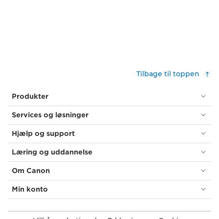
Tilbage til toppen
Produkter
Services og løsninger
Hjælp og support
Læring og uddannelse
Om Canon
Min konto