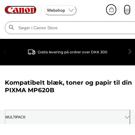
Webshop
Gratis levering på ordrer over DKK 300
Kompatibelt blæk, toner og papir til din
PIXMA MP620B
MULTIPACK