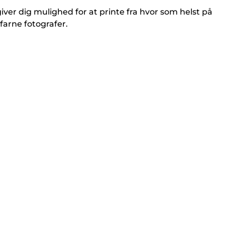
iver dig mulighed for at printe fra hvor som helst på
arne fotografer.