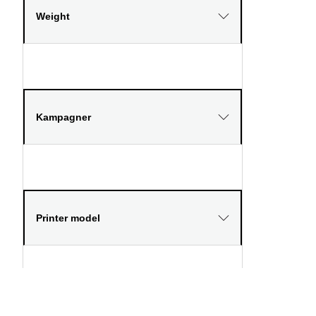
Weight
Kampagner
Printer model