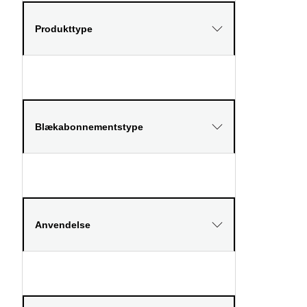
Produkttype
Blækabonnementstype
Anvendelse