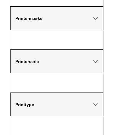
Printermærke
Printerserie
Printtype