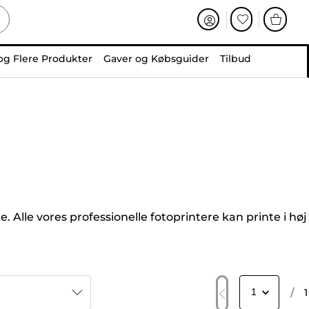
og Flere Produkter
Gaver og Købsguider
Tilbud
. Alle vores professionelle fotoprintere kan printe i høj
/
1