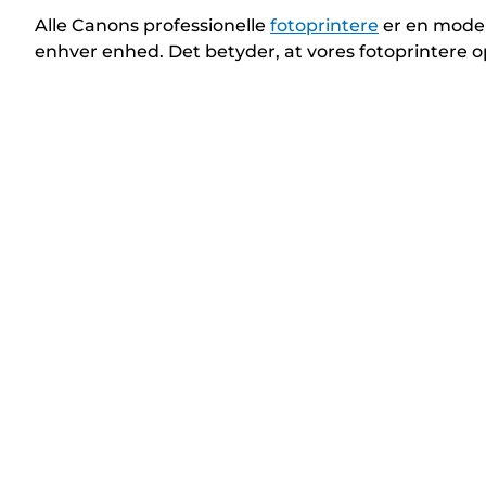
Alle Canons professionelle
fotoprintere
er en modern
enhver enhed. Det betyder, at vores fotoprintere 