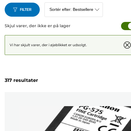
FILTER
Skjul varer, der ikke er på lager
Vi har skjult varer, der i øjeblikket er udsolgt.
317 resultater