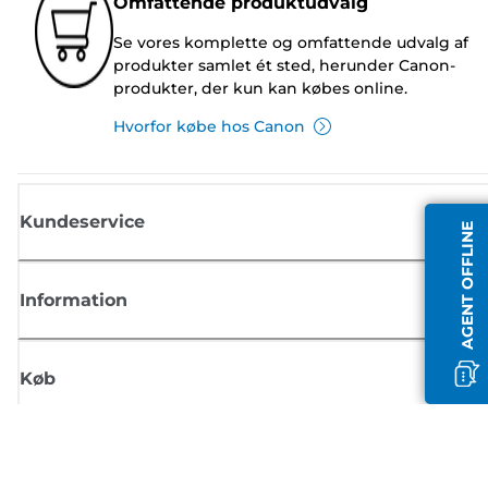
Omfattende produktudvalg
Se vores komplette og omfattende udvalg af
produkter samlet ét sted, herunder Canon-
produkter, der kun kan købes online.
Hvorfor købe hos Canon
Kundeservice
AGENT OFFLINE
Information
Køb
Tilmeld dig Canons nyhedsbrev