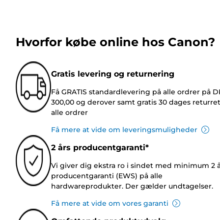
Hvorfor købe online hos Canon?
Gratis levering og returnering
Få GRATIS standardlevering på alle ordrer på 
300,00 og derover samt gratis 30 dages returre
alle ordrer
Få mere at vide om leveringsmuligheder
2 års producentgaranti*
Vi giver dig ekstra ro i sindet med minimum 2 
producentgaranti (EWS) på alle
hardwareprodukter. Der gælder undtagelser.
Få mere at vide om vores garanti