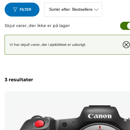
FILTER
Skjul varer, der ikke er på lager
Vi har skjult varer, der i øjeblikket er udsolgt.
3 resultater