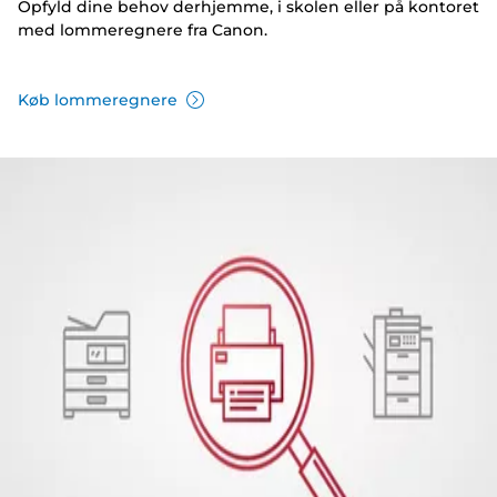
Opfyld dine behov derhjemme, i skolen eller på kontoret
med lommeregnere fra Canon.
Køb lommeregnere