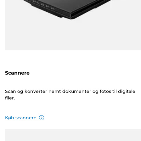
Scannere
Scan og konverter nemt dokumenter og fotos til digitale
filer.
Køb scannere