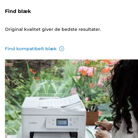
Find blæk
Original kvalitet giver de bedste resultater.
Find kompatibelt blæk