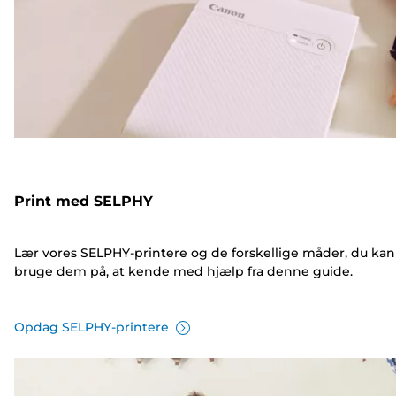
Print med SELPHY
Lær vores SELPHY-printere og de forskellige måder, du kan
bruge dem på, at kende med hjælp fra denne guide.
Opdag SELPHY-printere