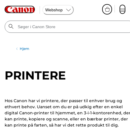
Webshop
Hjem
PRINTERE
Hos Canon har vi printere, der passer til enhver brug og
ethvert behov. Uanset om du er på udkig efter en enkel
digital Canon-printer til hjemmet, en 3-i-1-kontorenhed, de
kan printe, kopiere og scanne, eller en bærbar printer, der
kan printe på farten, så har vi det rette produkt til dig.