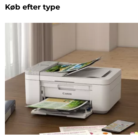
Køb efter type