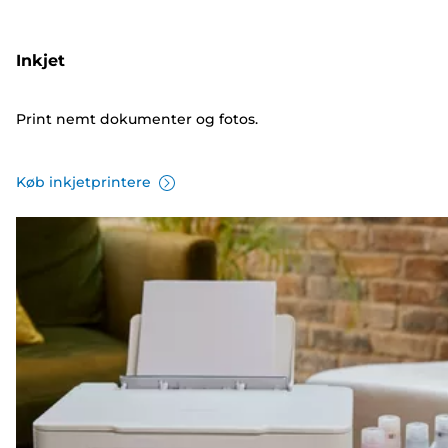
Inkjet
Print nemt dokumenter og fotos.
Køb inkjetprintere