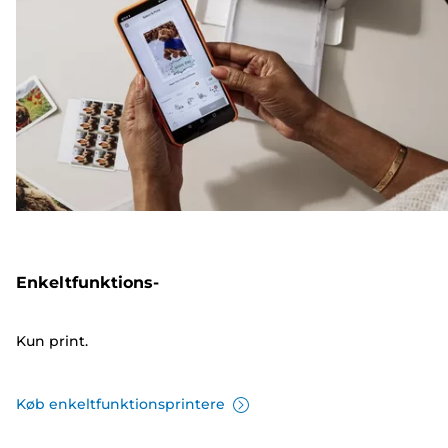
Enkeltfunktions-
Kun print.
Køb enkeltfunktionsprintere