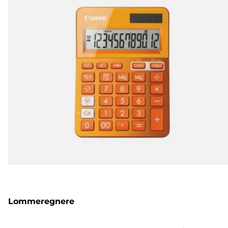
Lommeregnere