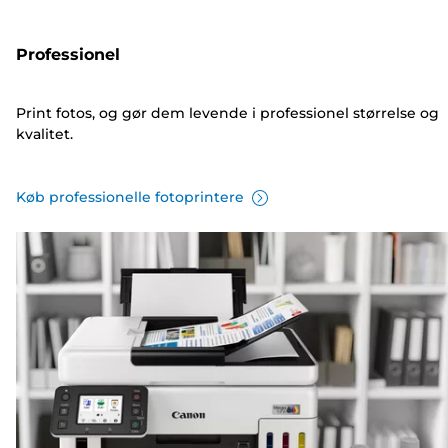
Professionel
Print fotos, og gør dem levende i professionel størrelse og
kvalitet.
Køb professionelle fotoprintere