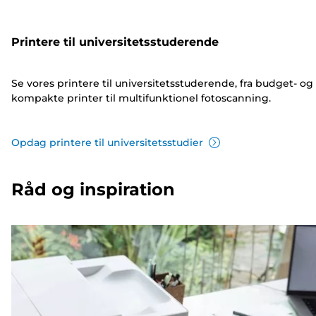
Printere til universitetsstuderende
Se vores printere til universitetsstuderende, fra budget- og
kompakte printer til multifunktionel fotoscanning.
Opdag printere til universitetsstudier
Råd og inspiration