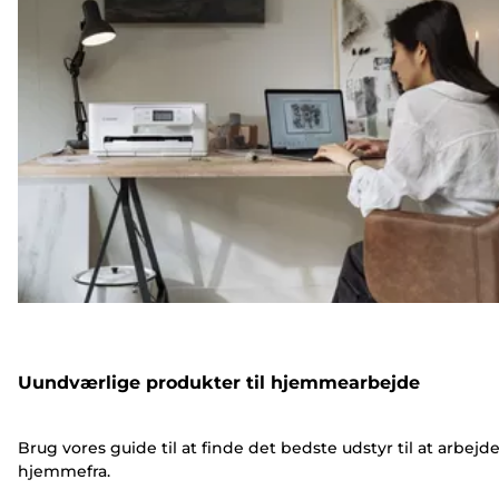
Uundværlige produkter til hjemmearbejde
Brug vores guide til at finde det bedste udstyr til at arbejd
hjemmefra.