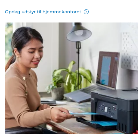
Opdag udstyr til hjemmekontoret