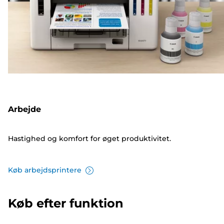
Arbejde
Hastighed og komfort for øget produktivitet.
Køb arbejdsprintere
Køb efter funktion