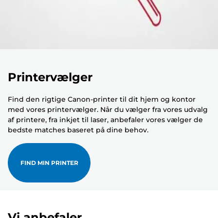
Printervælger
Find den rigtige Canon-printer til dit hjem og kontor
med vores printervælger. Når du vælger fra vores udvalg
af printere, fra inkjet til laser, anbefaler vores vælger de
bedste matches baseret på dine behov.
FIND MIN PRINTER
Vi anbefaler