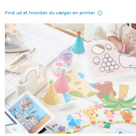
Find ud af, hvordan du vælger en printer