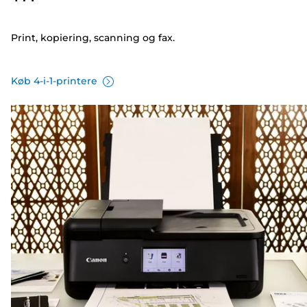
Print, kopiering, scanning og fax.
Køb 4-i-1-printere