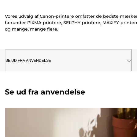
Vores udvalg af Canon-printere omfatter de bedste mærker
herunder PIXMA-printere, SELPHY-printere, MAXIFY-printer
og mange, mange flere.
SE UD FRA ANVENDELSE
Se ud fra anvendelse