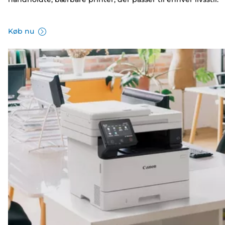
Køb nu