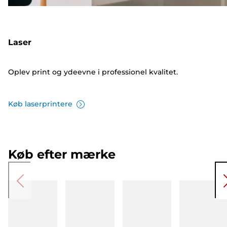
Laser
Oplev print og ydeevne i professionel kvalitet.
Køb laserprintere
Køb efter mærke