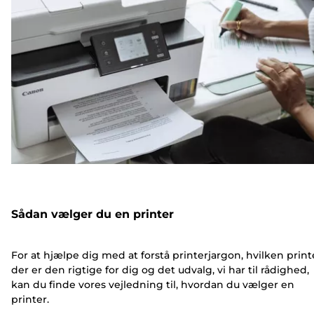
Sådan vælger du en printer
For at hjælpe dig med at forstå printerjargon, hvilken print
der er den rigtige for dig og det udvalg, vi har til rådighed,
kan du finde vores vejledning til, hvordan du vælger en
printer.