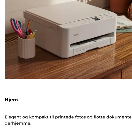
Hjem
Elegant og kompakt til printede fotos og flotte dokumente
derhjemme.