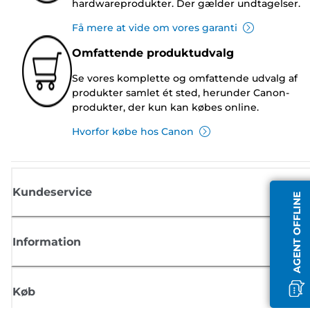
hardwareprodukter. Der gælder undtagelser.
Få mere at vide om vores garanti
Omfattende produktudvalg
Se vores komplette og omfattende udvalg af
produkter samlet ét sted, herunder Canon-
produkter, der kun kan købes online.
Hvorfor købe hos Canon
Kundeservice
AGENT OFFLINE
Information
Køb