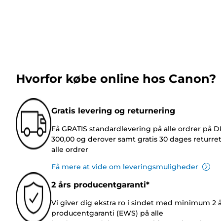
Hvorfor købe online hos Canon?
Gratis levering og returnering
Få GRATIS standardlevering på alle ordrer på 
300,00 og derover samt gratis 30 dages returre
alle ordrer
Få mere at vide om leveringsmuligheder
2 års producentgaranti*
Vi giver dig ekstra ro i sindet med minimum 2 
producentgaranti (EWS) på alle