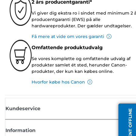
2 års producentgaranti*
Vi giver dig ekstra ro i sindet med minimum 2 
producentgaranti (EWS) på alle
hardwareprodukter. Der gælder undtagelser.
Få mere at vide om vores garanti
Omfattende produktudvalg
Se vores komplette og omfattende udvalg af
produkter samlet ét sted, herunder Canon-
produkter, der kun kan købes online.
Hvorfor købe hos Canon
Kundeservice
AGENT OFFLINE
Information