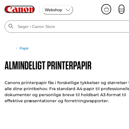
Webshop
Papir
Almindeligt printerpapir
Canons printerpapir fås i forskellige tykkelser og størrelser t
alle dine printbehov. Fra standard A4-papir til professionell
dokumenter og personlige breve til holdbart A3-format til
effektive præsentationer og forretningsrapporter.