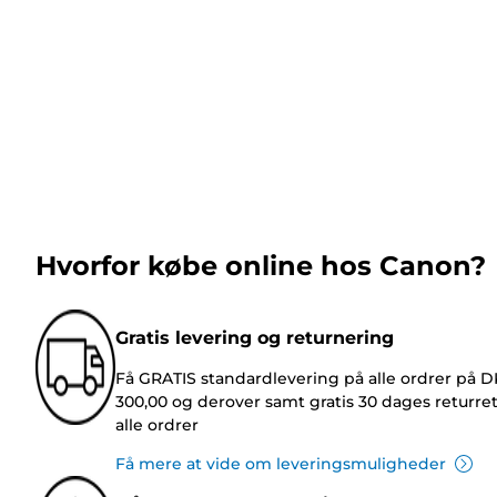
Hvorfor købe online hos Canon?
Gratis levering og returnering
Få GRATIS standardlevering på alle ordrer på 
300,00 og derover samt gratis 30 dages returre
alle ordrer
Få mere at vide om leveringsmuligheder