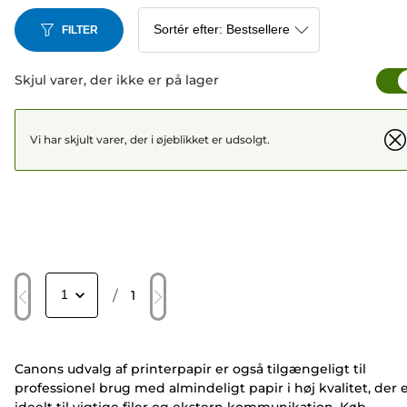
FILTER
Skjul varer, der ikke er på lager
Vi har skjult varer, der i øjeblikket er udsolgt.
/
1
Canons udvalg af printerpapir er også tilgængeligt til
professionel brug med almindeligt papir i høj kvalitet, der 