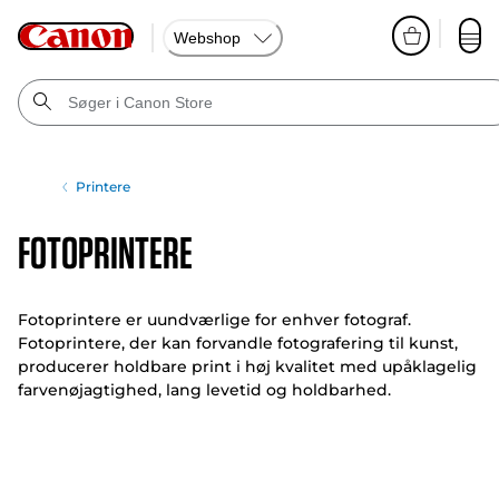
Webshop
Printere
Fotoprintere
Fotoprintere er uundværlige for enhver fotograf.
Fotoprintere, der kan forvandle fotografering til kunst,
producerer holdbare print i høj kvalitet med upåklagelig
farvenøjagtighed, lang levetid og holdbarhed.