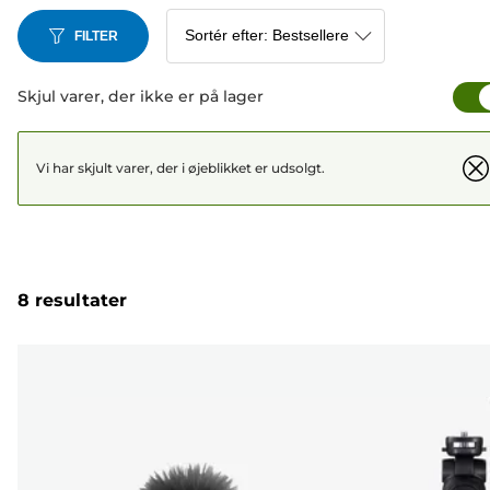
FILTER
Skjul varer, der ikke er på lager
Vi har skjult varer, der i øjeblikket er udsolgt.
8 resultater