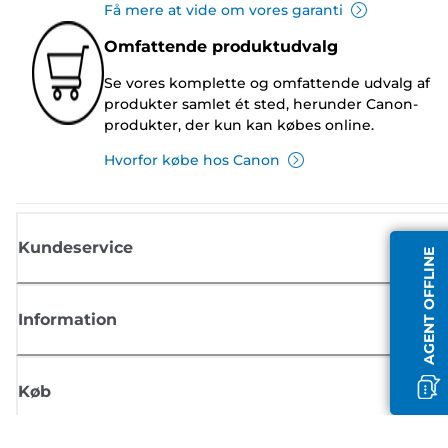
Få mere at vide om vores garanti
Omfattende produktudvalg
Se vores komplette og omfattende udvalg af
produkter samlet ét sted, herunder Canon-
produkter, der kun kan købes online.
Hvorfor købe hos Canon
Kundeservice
AGENT OFFLINE
Information
Køb