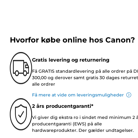
Hvorfor købe online hos Canon?
Gratis levering og returnering
Få GRATIS standardlevering på alle ordrer på 
300,00 og derover samt gratis 30 dages returre
alle ordrer
Få mere at vide om leveringsmuligheder
2 års producentgaranti*
Vi giver dig ekstra ro i sindet med minimum 2 
producentgaranti (EWS) på alle
hardwareprodukter. Der gælder undtagelser.