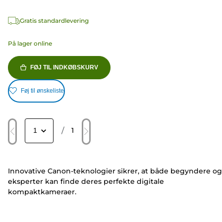
Gratis standardlevering
På lager online
FØJ TIL INDKØBSKURV
Føj til ønskeliste
/
1
Innovative Canon-teknologier sikrer, at både begyndere og
eksperter kan finde deres perfekte digitale
kompaktkameraer.