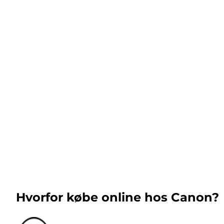
Hvorfor købe online hos Canon?