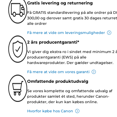
Gratis levering og returnering
Få GRATIS standardlevering på alle ordrer på 
300,00 og derover samt gratis 30 dages returre
alle ordrer
Få mere at vide om leveringsmuligheder
2 års producentgaranti*
Vi giver dig ekstra ro i sindet med minimum 2 
producentgaranti (EWS) på alle
hardwareprodukter. Der gælder undtagelser.
Få mere at vide om vores garanti
Omfattende produktudvalg
Se vores komplette og omfattende udvalg af
produkter samlet ét sted, herunder Canon-
produkter, der kun kan købes online.
Hvorfor købe hos Canon