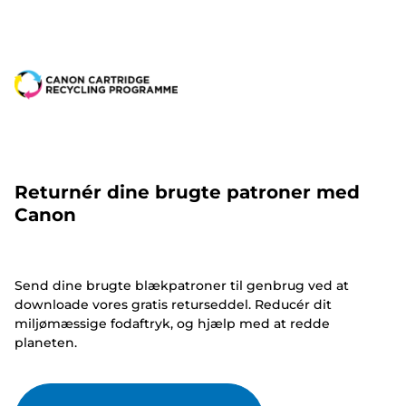
Returnér dine brugte patroner med
Canon
Send dine brugte blækpatroner til genbrug ved at
downloade vores gratis returseddel. Reducér dit
miljømæssige fodaftryk, og hjælp med at redde
planeten.