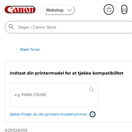
Webshop
Blæk Toner
Indtast din printermodel for at tjekke kompatibilitet
Sådan finder du din printers modelnummer
#
2932B019