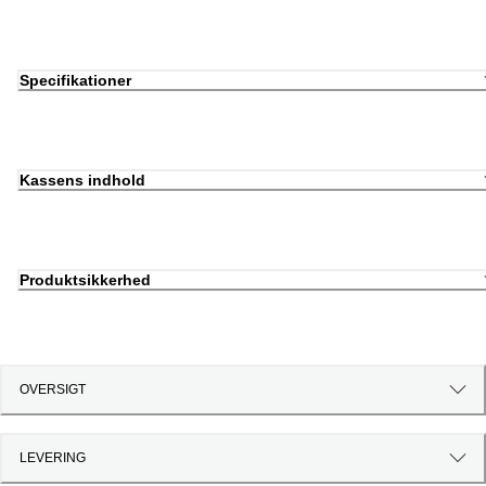
Specifikationer
Kassens indhold
Produktsikkerhed
OVERSIGT
LEVERING