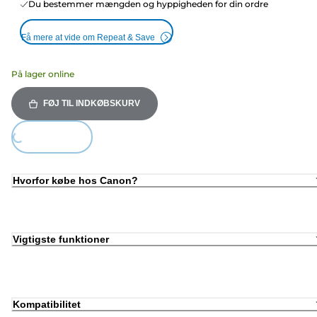
Du bestemmer mængden og hyppigheden for din ordre
Få mere at vide om Repeat & Save
På lager online
FØJ TIL INDKØBSKURV
Loading...
Hvorfor købe hos Canon?
Vigtigste funktioner
Kompatibilitet