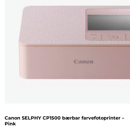
Canon SELPHY CP1500 bærbar farvefotoprinter –
Pink