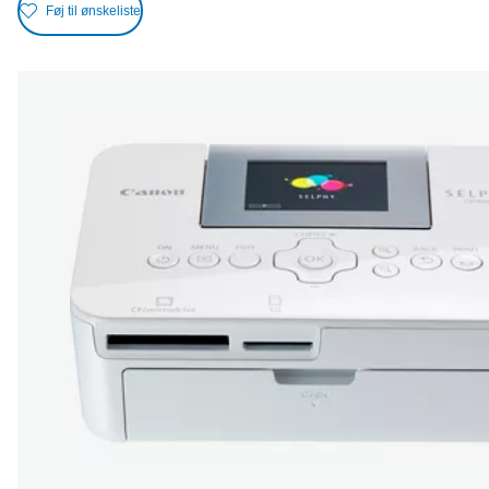
Føj til ønskeliste