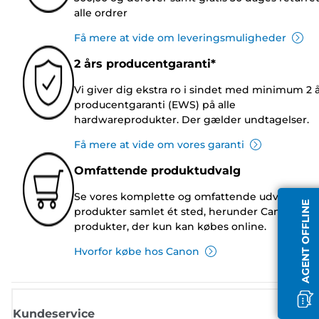
alle ordrer
Få mere at vide om leveringsmuligheder
2 års producentgaranti*
Vi giver dig ekstra ro i sindet med minimum 2 
producentgaranti (EWS) på alle
hardwareprodukter. Der gælder undtagelser.
Få mere at vide om vores garanti
Omfattende produktudvalg
Se vores komplette og omfattende udvalg af
AGENT OFFLINE
produkter samlet ét sted, herunder Canon-
produkter, der kun kan købes online.
Hvorfor købe hos Canon
Kundeservice