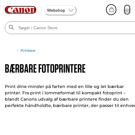
Webshop
Printere
Bærbare fotoprintere
Print dine minder på farten med en lille og let bærbar
printer. Fra print i lommeformat til kompakt fotoprint –
blandt Canons udvalg af bærbare printere finder du den
perfekte håndholdte, bærbare printer, der passer til enhve
livsstil.