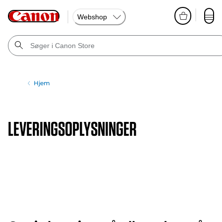
Webshop
Hjem
LEVERINGSOPLYSNINGER