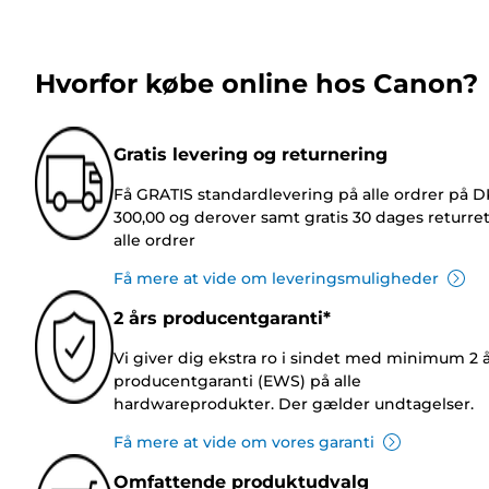
Hvorfor købe online hos Canon?
Gratis levering og returnering
Få GRATIS standardlevering på alle ordrer på 
300,00 og derover samt gratis 30 dages returre
alle ordrer
Få mere at vide om leveringsmuligheder
2 års producentgaranti*
Vi giver dig ekstra ro i sindet med minimum 2 
producentgaranti (EWS) på alle
hardwareprodukter. Der gælder undtagelser.
Få mere at vide om vores garanti
Omfattende produktudvalg