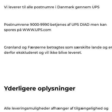
Vi leverer til alle postnumre i Danmark gennem UPS
Postnumrene 9000-9990 betjenes af UPS DIAD men kan
spores på WWW.UPS.com
Grønland og Færøerne betragtes som særskilte lande og e
derfor ekskluderet og vil ikke blive leveret.
Yderligere oplysninger
Alle leveringsmuligheder afhænger af tilgængelighed og