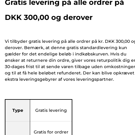
Gratis levering på alle ordrer på
DKK 300,00 og derover
Vi tilbyder gratis levering på alle ordrer på kr. DKK 300,00 o
derover. Bemærk, at denne gratis standardlevering kun
gælder for det endelige beløb i indkøbskurven. Hvis du
ønsker at returnere din ordre, giver vores returpolitik dig e
30-dages frist til at sende varen tilbage uden omkostninge
og til at få hele beløbet refunderet.
Der kan blive opkrævet
ekstra leveringsgebyrer af vores leveringspartner.
Type
Gratis levering
Gratis for ordrer