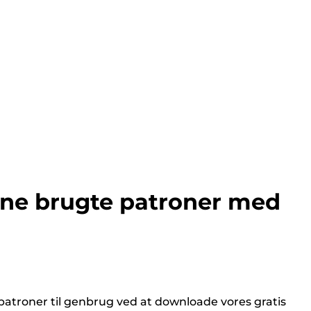
ine brugte patroner med
atroner til genbrug ved at downloade vores gratis