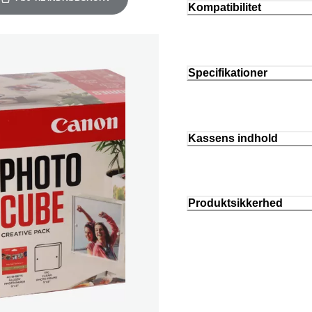
Kompatibilitet
Specifikationer
Kassens indhold
Produktsikkerhed