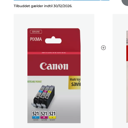
Tilbuddet gælder indtil 30/12/2026.