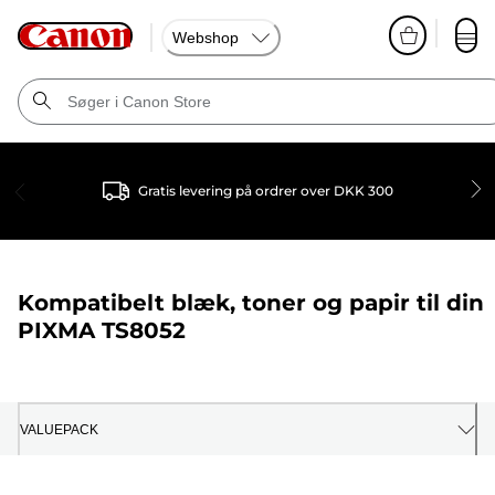
Webshop
Gratis levering på ordrer over DKK 300
Kompatibelt blæk, toner og papir til din
PIXMA TS8052
VALUEPACK