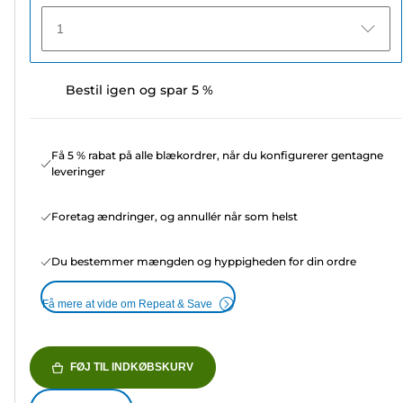
1
Bestil igen og spar 5 %
Få 5 % rabat på alle blækordrer, når du konfigurerer gentagne
leveringer
Foretag ændringer, og annullér når som helst
Du bestemmer mængden og hyppigheden for din ordre
Få mere at vide om Repeat & Save
FØJ TIL INDKØBSKURV