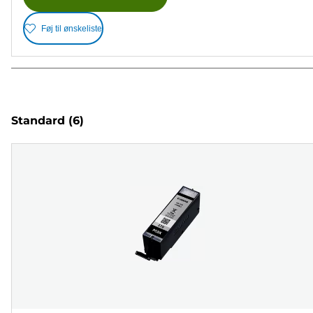
Føj til ønskeliste
Standard
(6)