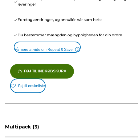
leveringer
Foretag ændringer, og annullér når som helst
Du bestemmer mængden og hyppigheden for din ordre
Få mere at vide om Repeat & Save
FØJ TIL INDKØBSKURV
Føj til ønskeliste
Multipack
(3)