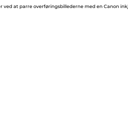
ter ved at parre overføringsbillederne med en Canon ink