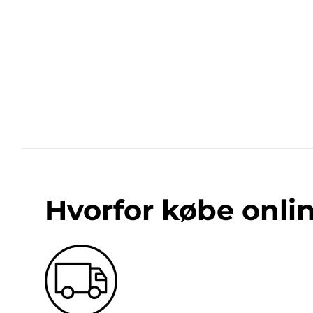
Hvorfor købe onli