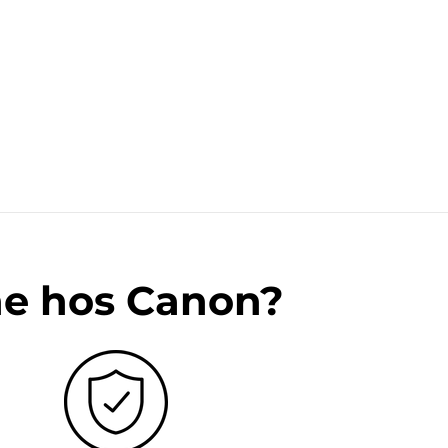
ne hos Canon?