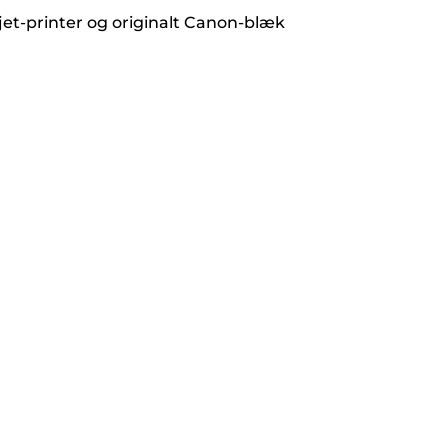
jet-printer og originalt Canon-blæk