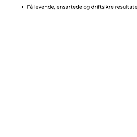
Få levende, ensartede og driftsikre resulta