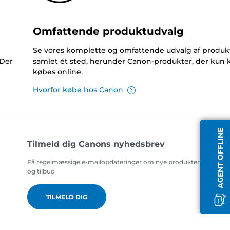
Omfattende produktudvalg
Se vores komplette og omfattende udvalg af produk
 Der
samlet ét sted, herunder Canon-produkter, der kun 
købes online.
Hvorfor købe hos Canon
AGENT OFFLINE
Tilmeld dig Canons nyhedsbrev
Få regelmæssige e-mailopdateringer om nye produkter, nyttige t
og tilbud
TILMELD DIG