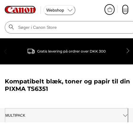
Webshop
Gratis levering på ordrer over DKK 300
Kompatibelt blæk, toner og papir til din
PIXMA TS6351
MULTIPACK