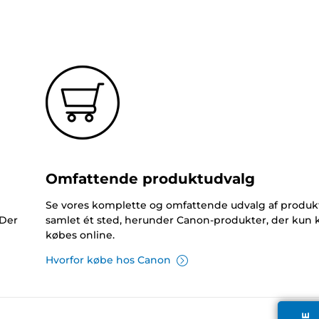
Omfattende produktudvalg
Se vores komplette og omfattende udvalg af produk
 Der
samlet ét sted, herunder Canon-produkter, der kun 
købes online.
Hvorfor købe hos Canon