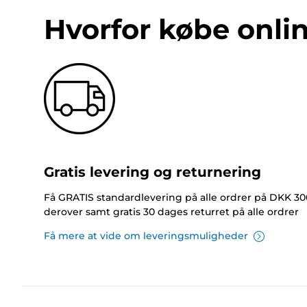
Hvorfor købe onli
Gratis levering og returnering
Få GRATIS standardlevering på alle ordrer på DKK 30
derover samt gratis 30 dages returret på alle ordrer
Få mere at vide om leveringsmuligheder