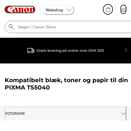
Webshop
Gratis levering på ordrer over DKK 300
Kompatibelt blæk, toner og papir til din
PIXMA TS5040
FOTOPAPIR