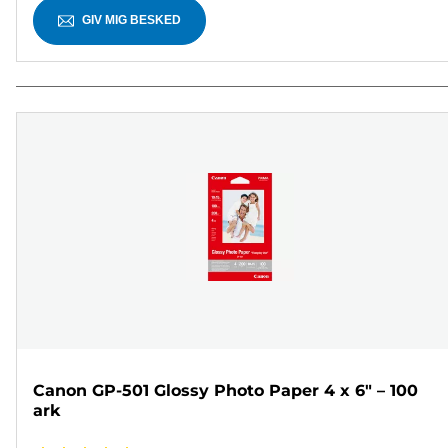
GIV MIG BESKED
Canon GP-501 Glossy Photo Paper 4 x 6" – 100
ark