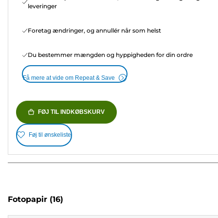
leveringer
Foretag ændringer, og annullér når som helst
Du bestemmer mængden og hyppigheden for din ordre
Få mere at vide om Repeat & Save
FØJ TIL INDKØBSKURV
Føj til ønskeliste
Fotopapir
(16)