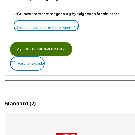
Du bestemmer mængden og hyppigheden for din ordre
Få mere at vide om Repeat & Save
FØJ TIL INDKØBSKURV
Føj til ønskeliste
Standard
(2)