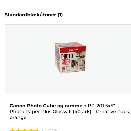
Standardblæk/-toner
(1)
Canon Photo Cube og ramme
+
PP-201 5x5"
Photo Paper Plus Glossy II (40 ark) – Creative Pack,
orange