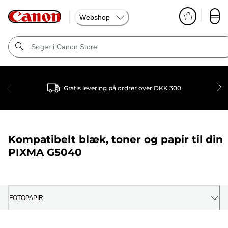
Webshop
Gratis levering på ordrer over DKK 300
Kompatibelt blæk, toner og papir til din
PIXMA G5040
FOTOPAPIR