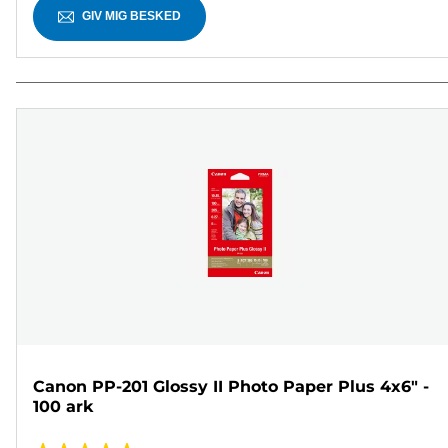
GIV MIG BESKED
Canon PP-201 Glossy II Photo Paper Plus 4x6" -
100 ark