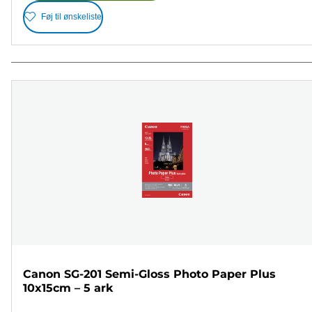
Føj til ønskeliste
Canon SG-201 Semi-Gloss Photo Paper Plus
10x15cm – 5 ark