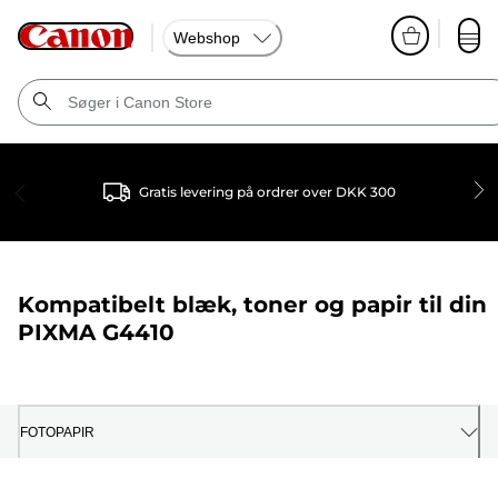
Webshop
Gratis levering på ordrer over DKK 300
Kompatibelt blæk, toner og papir til din
PIXMA G4410
FOTOPAPIR