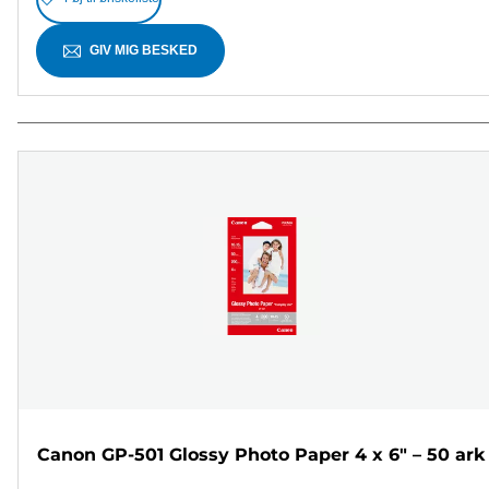
GIV MIG BESKED
Canon GP-501 Glossy Photo Paper 4 x 6" – 50 ark