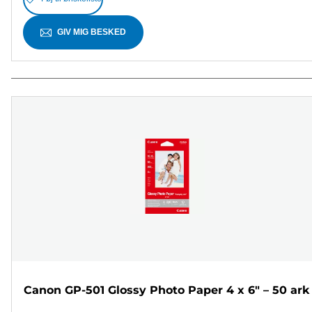
GIV MIG BESKED
Canon GP-501 Glossy Photo Paper 4 x 6" – 50 ark