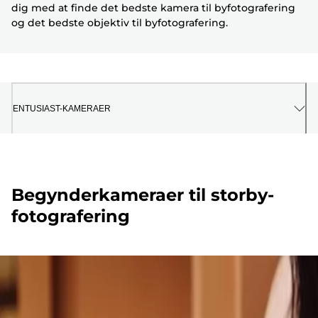
dig med at finde det bedste kamera til byfotografering
og det bedste objektiv til byfotografering.
ENTUSIAST-KAMERAER
Begynderkameraer til storby-
fotografering