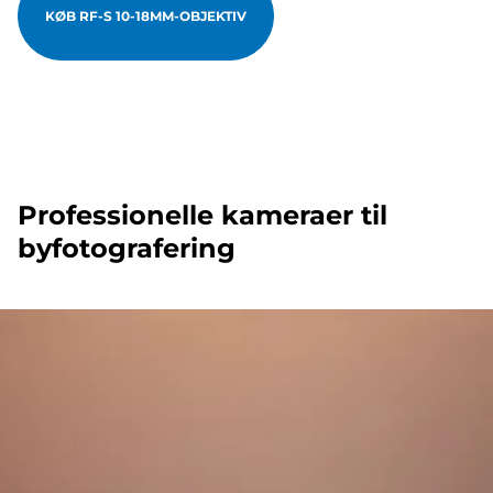
KØB RF-S 10-18MM-OBJEKTIV
Professionelle kameraer til
byfotografering