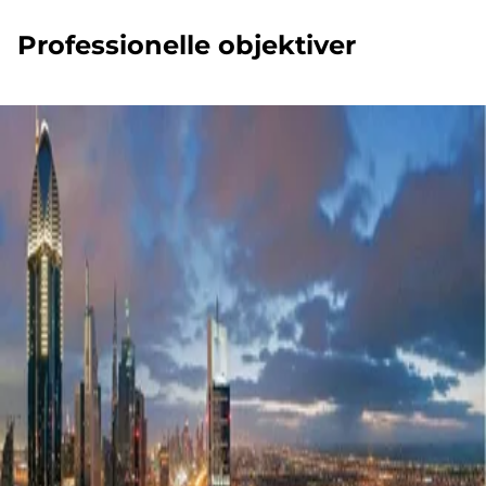
Professionelle objektiver