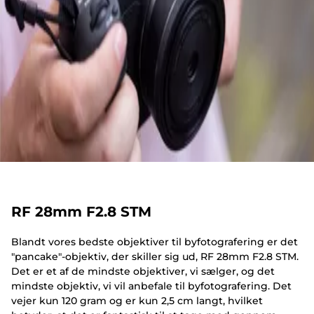
RF 28mm F2.8 STM
Blandt vores bedste objektiver til byfotografering er det
"pancake"-objektiv, der skiller sig ud, RF 28mm F2.8 STM.
Det er et af de mindste objektiver, vi sælger, og det
mindste objektiv, vi vil anbefale til byfotografering. Det
vejer kun 120 gram og er kun 2,5 cm langt, hvilket