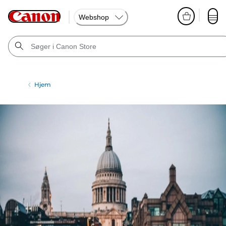
Webshop
Hjem