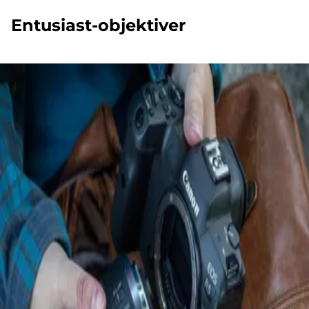
Entusiast-objektiver