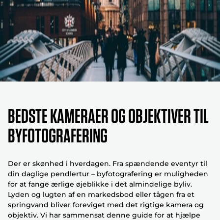
Bedste kameraer og objektiver til
byfotografering
Der er skønhed i hverdagen. Fra spændende eventyr til
din daglige pendlertur – byfotografering er muligheden
for at fange ærlige øjeblikke i det almindelige byliv.
Lyden og lugten af en markedsbod eller tågen fra et
springvand bliver foreviget med det rigtige kamera og
objektiv. Vi har sammensat denne guide for at hjælpe