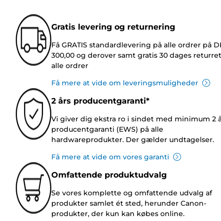
Gratis levering og returnering
Få GRATIS standardlevering på alle ordrer på 
300,00 og derover samt gratis 30 dages returre
alle ordrer
Få mere at vide om leveringsmuligheder
2 års producentgaranti*
Vi giver dig ekstra ro i sindet med minimum 2 
producentgaranti (EWS) på alle
hardwareprodukter. Der gælder undtagelser.
Få mere at vide om vores garanti
Omfattende produktudvalg
Se vores komplette og omfattende udvalg af
produkter samlet ét sted, herunder Canon-
produkter, der kun kan købes online.