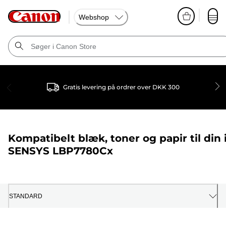
Webshop
Gratis levering på ordrer over DKK 300
Kompatibelt blæk, toner og papir til din
SENSYS LBP7780Cx
STANDARD