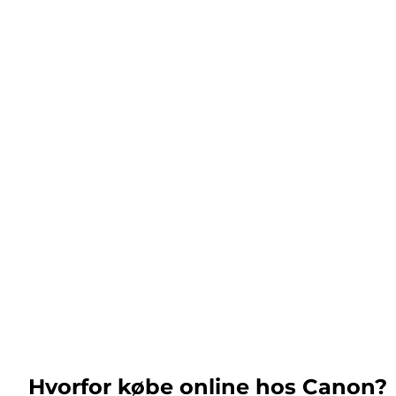
Hvorfor købe online hos Canon?