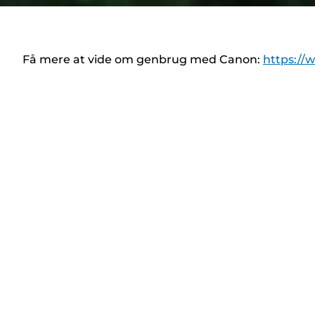
Få mere at vide om genbrug med Canon:
https://