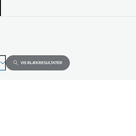
el
VIS BLÆKRESULTATER