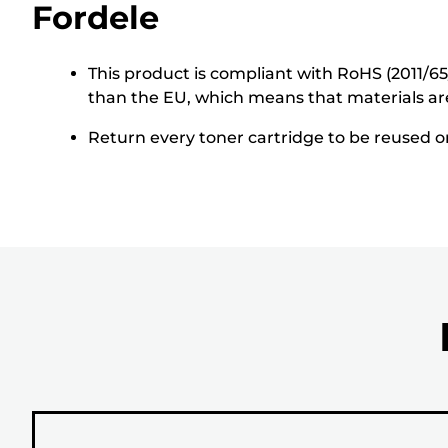
Fordele
This product is compliant with RoHS (2011/6
than the EU, which means that materials ar
Return every toner cartridge to be reused or 