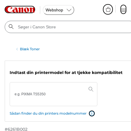
Webshop
Blæk Toner
Indtast din printermodel for at tjekke kompatibilitet
Sådan finder du din printers modelnummer
#
6261B002