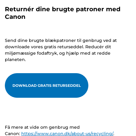
Returnér dine brugte patroner med
Canon
Send dine brugte blækpatroner til genbrug ved at
downloade vores gratis returseddel. Reducér dit
miljømæssige fodaftryk, og hjælp med at redde
planeten.
DOWNLOAD GRATIS RETURSEDDEL
Få mere at vide om genbrug med
Canon:
https://www.canon.dk/about-us/recycling/
.