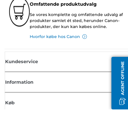
Omfattende produktudvalg
Se vores komplette og omfattende udvalg af
produkter samlet ét sted, herunder Canon-
produkter, der kun kan købes online.
Hvorfor købe hos Canon
Kundeservice
AGENT OFFLINE
Information
Køb
Tilmeld dig Canons nyhedsbrev