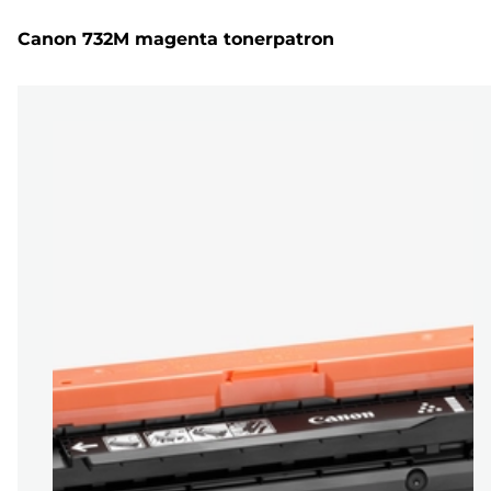
Canon 732M magenta tonerpatron