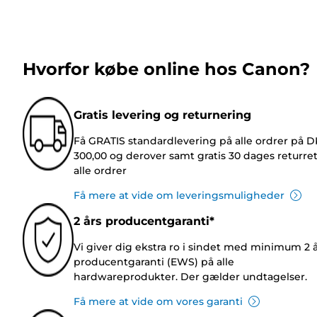
Hvorfor købe online hos Canon?
Gratis levering og returnering
Få GRATIS standardlevering på alle ordrer på 
300,00 og derover samt gratis 30 dages returre
alle ordrer
Få mere at vide om leveringsmuligheder
2 års producentgaranti*
Vi giver dig ekstra ro i sindet med minimum 2 
producentgaranti (EWS) på alle
hardwareprodukter. Der gælder undtagelser.
Få mere at vide om vores garanti