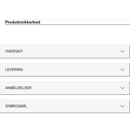
Produktsikkerhed
OVERSIGT
LEVERING
ANMELDELSER
SPØRGSMÅL