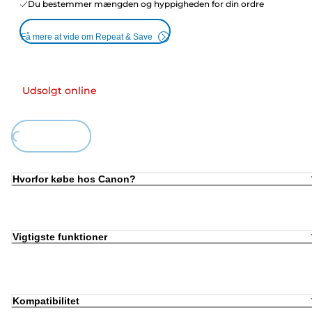
Du bestemmer mængden og hyppigheden for din ordre
Få mere at vide om Repeat & Save
Udsolgt online
Loading...
Hvorfor købe hos Canon?
Vigtigste funktioner
Kompatibilitet